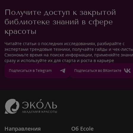
Получите доступ к закрытой
библиотеке знаний в сфере
красоты
Читайте статьи о последних исследованиях, разбирайте с
экспертами трендовые техники, получайте гайды и чек-листы
Сэкономьте время на поиске информации, применяйте знан
сразу и используйте их для старта и роста в карьере
Подписаться в Telegram
Подписаться во ВКонтакте
Направления
Об Ecole