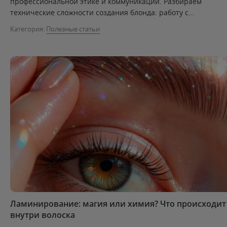
профессиональной этике и коммуникации. Разбираем
технические сложности создания блонда: работу с...
Категория:
Полезные статьи
Ламинирование: магия или химия? Что происходит
внутри волоска