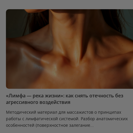
«Лимфа — река жизни»: как снять отечность без
агрессивного воздействия
Методический материал для массажистов о принципах
работы с лимфатической системой. Разбор анатомических
особенностей (поверхностное залегание...