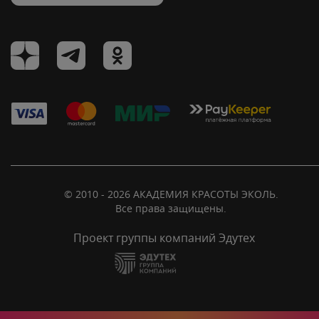
© 2010 - 2026 АКАДЕМИЯ КРАСОТЫ ЭКОЛЬ.
Все права защищены.
Проект группы компаний Эдутех