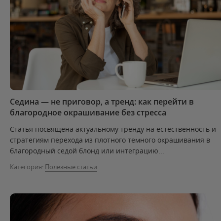
Седина — не приговор, а тренд: как перейти в
благородное окрашивание без стресса
Статья посвящена актуальному тренду на естественность и
стратегиям перехода из плотного темного окрашивания в
благородный седой блонд или интеграцию...
Категория:
Полезные статьи