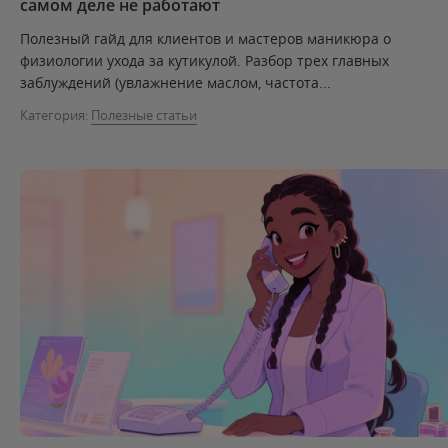
самом деле не работают
Полезный гайд для клиентов и мастеров маникюра о
физиологии ухода за кутикулой. Разбор трех главных
заблуждений (увлажнение маслом, частота...
Категория:
Полезные статьи