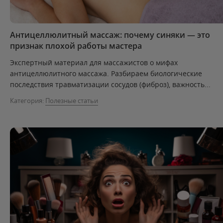
Антицеллюлитный массаж: почему синяки — это
признак плохой работы мастера
Экспертный материал для массажистов о мифах
антицеллюлитного массажа. Разбираем биологические
последствия травматизации сосудов (фиброз), важность...
Категория:
Полезные статьи