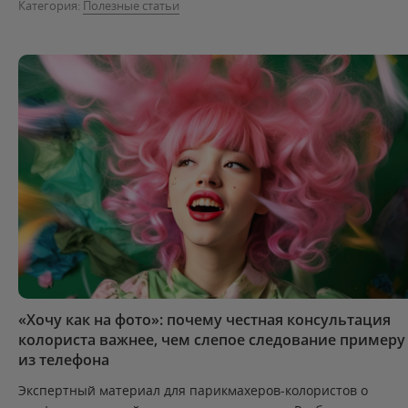
Категория:
Полезные статьи
«Хочу как на фото»: почему честная консультация
колориста важнее, чем слепое следование примеру
из телефона
Экспертный материал для парикмахеров-колористов о