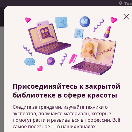
Тве
БЛОГ АКАДЕМИИ
КРАСОТЫ ЭКОЛЬ
Категория
Фильтр
Присоединяйтесь к закрытой
библиотеке в сфере красоты
Следите за трендами, изучайте техники от
экспертов, получайте материалы, которые
помогут расти и развиваться в профессии. Всё
самое полезное — в наших каналах