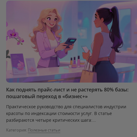
Как поднять прайс-лист и не растерять 80% базы:
пошаговый переход в «бизнес+»
Практическое руководство для специалистов индустрии
красоты по индексации стоимости услуг. В статье
разбираются четыре критических шага:...
Категория:
Полезные статьи