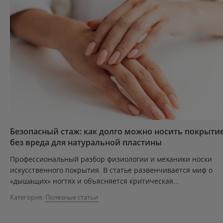
Безопасный стаж: как долго можно носить покрыти
без вреда для натуральной пластины
Профессиональный разбор физиологии и механики носки
искусственного покрытия. В статье развенчивается миф о
«дышащих» ногтях и объясняется критическая...
Категория:
Полезные статьи