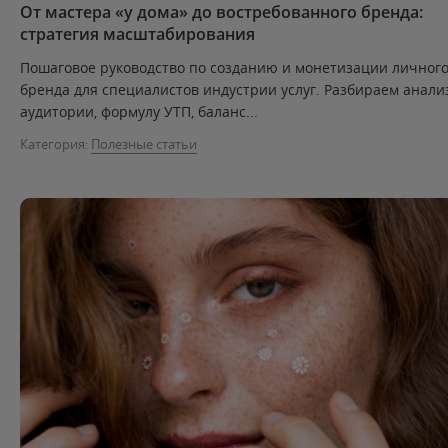
От мастера «у дома» до востребованного бренда:
стратегия масштабирования
Пошаговое руководство по созданию и монетизации личног
бренда для специалистов индустрии услуг. Разбираем анали
аудитории, формулу УТП, баланс...
Категория:
Полезные статьи