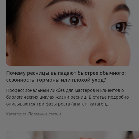
Почему ресницы выпадают быстрее обычного:
сезонность, гормоны или плохой уход?
Профессиональный ликбез для мастеров и клиентов о
биологических циклах жизни ресниц. В статье подробно
описываются три фазы роста (анаген, катаген,...
Категория:
Полезные статьи