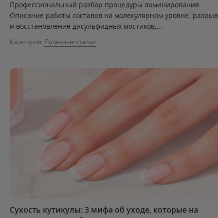
Профессиональный разбор процедуры ламинирования.
Описание работы составов на молекулярном уровне: разрыв
и восстановление дисульфидных мостиков,...
Категория:
Полезные статьи
Сухость кутикулы: 3 мифа об уходе, которые на