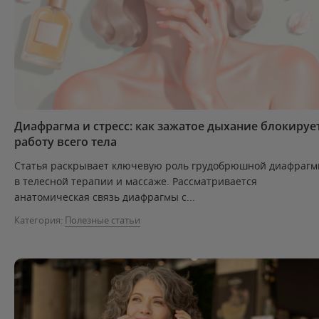
Диафрагма и стресс: как зажатое дыхание блокируе
работу всего тела
Статья раскрывает ключевую роль грудобрюшной диафраг
в телесной терапии и массаже. Рассматривается
анатомическая связь диафрагмы с...
Категория:
Полезные статьи