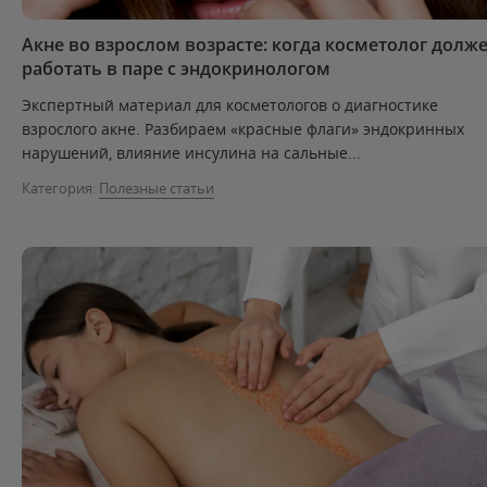
Акне во взрослом возрасте: когда косметолог долж
работать в паре с эндокринологом
Экспертный материал для косметологов о диагностике
взрослого акне. Разбираем «красные флаги» эндокринных
нарушений, влияние инсулина на сальные...
Категория:
Полезные статьи