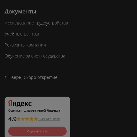
Документы
Исследование трудоустройства
Учебные центры
Реквизиты компании
Обучение за счет государства
г. Тверь, Скоро открытие
Оценка пользователей Яндекса
4.9
1149 отзывов
Оцените нас