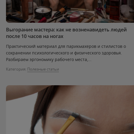
Выгорание мастера: как не возненавидеть людей
после 10 часов на ногах
Практический материал для парикмахеров и стилистов о
сохранении психологического и физического здоровья.
Разбираем эргономику рабочего места,...
Категория:
Полезные статьи