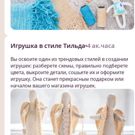
Игрушка в стиле Тильда
4 ак.часа
Вы освоите один из трендовых стилей в создании
игрушек: разберете схемы, правильно подберете
цвета, выкроите детали, сошьете их и оформите
игрушку. Она станет прекрасным подарком или
началом вашего магазина игрушек.