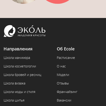
Направления
Об Ecole
Школа маникюра
Расписание
Школа косметологии
О нас
Школа бровей и ресниц
Модели
Школа визажа
Отзывы
Школа моды и стиля
Франчайзинг
Школа шитья
Вакансии