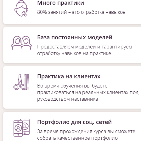
Много практики
80% занятий – это отработка навыков
База постоянных моделей
Предоставляем моделей и гарантируем
отработку навыков на практике
Практика на клиентах
Во время обучения вы будете
практиковаться на реальных клиентах под
руководством наставника
Портфолио для соц. сетей
За время прохождения курса вы сможете
собрать качественное портфолио