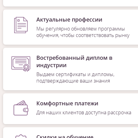
Актуальные профессии
Мы регулярно обновляем программы
обучения, чтобы соответствовать рынку
Востребованный диплом в
индустрии
Выдаем сертификаты и дипломы,
подтверждающие ваши знания
Комфортные платежи
Для наших клиентов доступна рассрочка
Скидки на обучение