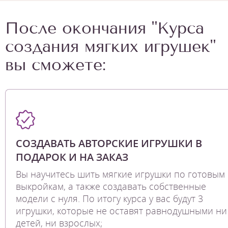
После окончания "Курса
создания мягких игрушек"
вы сможете:
СОЗДАВАТЬ АВТОРСКИЕ ИГРУШКИ В
ПОДАРОК И НА ЗАКАЗ
Вы научитесь шить мягкие игрушки по готовым
выкройкам, а также создавать собственные
модели с нуля. По итогу курса у вас будут 3
игрушки, которые не оставят равнодушными ни
детей, ни взрослых;