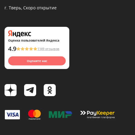
г. Тверь, Скоро открытие
Оценка пользователей Яндекса
4.9
1149 отзывов
Оцените нас