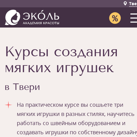
Тве
Курсы создания
мягких игрушек
в Твери
На практическом курсе вы сошьете три
мягких игрушки в разных стилях, научитесь
работать со швейным оборудованием и
создавать игрушки по собственному дизайн