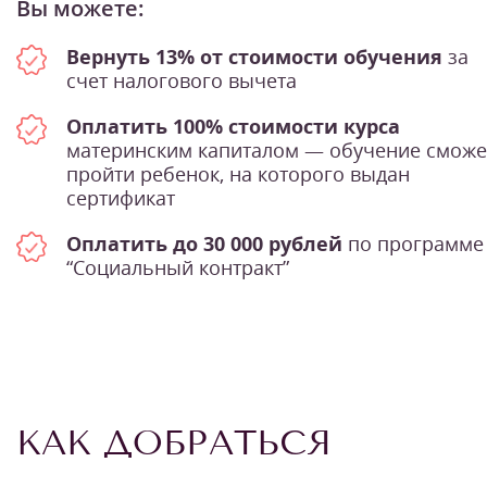
Вы можете:
Вернуть 13% от стоимости обучения
за
счет налогового вычета
Оплатить 100% стоимости курса
материнским капиталом — обучение сможе
пройти ребенок, на которого выдан
сертификат
Оплатить до 30 000 рублей
по программе
“Социальный контракт”
КАК ДОБРАТЬСЯ