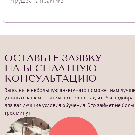
игрушек на практике.
ОСТАВЬТЕ ЗАЯВКУ
НА БЕСПЛАТНУЮ
КОНСУЛЬТАЦИЮ
Заполните небольшую анкету - это поможет нам лучш
узнать о вашем опыте и потребностях, чтобы подобра
для вас лучшие условия обучения. Это займет не бол
трех минут