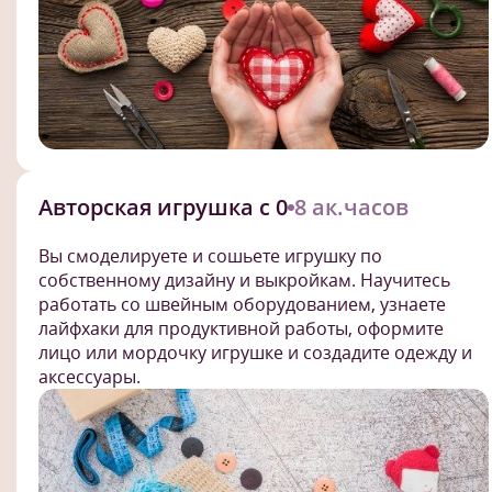
Авторская игрушка с 0
8 ак.часов
Вы смоделируете и сошьете игрушку по
собственному дизайну и выкройкам. Научитесь
работать со швейным оборудованием, узнаете
лайфхаки для продуктивной работы, оформите
лицо или мордочку игрушке и создадите одежду и
аксессуары.