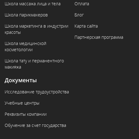
Школа массажа лица и тела
Оплата
Школа парикмахеров
Блог
Школа маркетинга в индустрии
Карта сайта
красоты
Партнерская программа
Школа медицинской
косметологии
Школа тату и перманентного
макияжа
Документы
Исследование трудоустройства
Учебные центры
Реквизиты компании
Обучение за счет государства