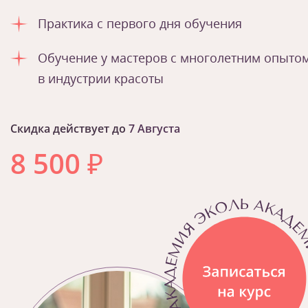
Практика с первого дня обучения
Обучение у мастеров с многолетним опыто
в индустрии красоты
Скидка действует до
7 Августа
8 500
₽