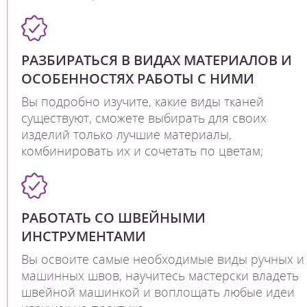
РАЗБИРАТЬСЯ В ВИДАХ МАТЕРИАЛОВ И
ОСОБЕННОСТЯХ РАБОТЫ С НИМИ
Вы подробно изучите, какие виды тканей
существуют, сможете выбирать для своих
изделий только лучшие материалы,
комбинировать их и сочетать по цветам;
РАБОТАТЬ СО ШВЕЙНЫМИ
ИНСТРУМЕНТАМИ
Вы освоите самые необходимые виды ручных и
машинных швов, научитесь мастерски владеть
швейной машинкой и воплощать любые идеи