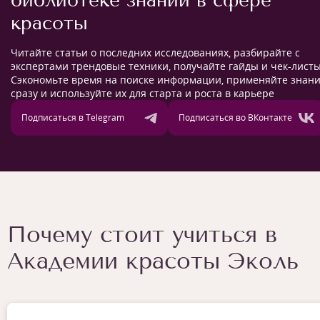
библиотеке знаний в сфере
красоты
Читайте статьи о последних исследованиях, разбирайте с
экспертами трендовые техники, получайте гайды и чек-листы
Сэкономьте время на поиске информации, применяйте знан
сразу и используйте их для старта и роста в карьере
Подписаться в Telegram
Подписаться во ВКонтакте
Почему стоит учиться в
Академии красоты Эколь