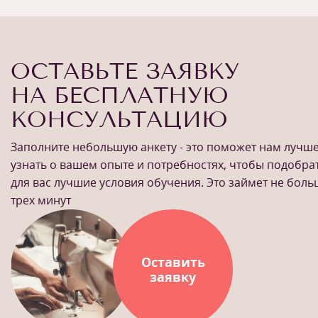
ОСТАВЬТЕ ЗАЯВКУ
НА БЕСПЛАТНУЮ
КОНСУЛЬТАЦИЮ
Заполните небольшую анкету - это поможет нам лучш
узнать о вашем опыте и потребностях, чтобы подобра
для вас лучшие условия обучения. Это займет не бол
трех минут
Оставить
заявку