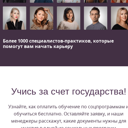
Более 1000 специалистов-практиков,
которые
помогут вам начать карьеру
Учись за счет государства!
Узнайте, как оплатить обучение по соцпрограммам 
обучиться бесплатно. Оставляйте заявку, и наши
менеджеры расскажут, какие документы нужны для