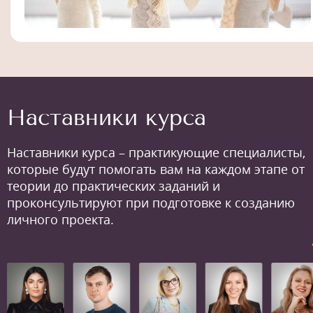
Наставники курса
Наставники курса – практикующие специалисты,
которые будут помогать вам на каждом этапе от
теории до практических заданий и
проконсультируют при подготовке к созданию
личного проекта.