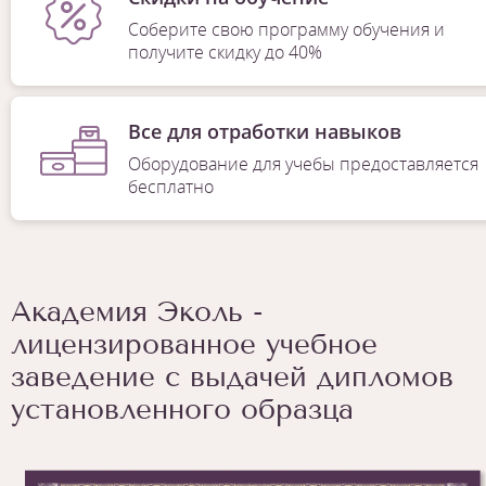
Соберите свою программу обучения и
получите скидку до 40%
Все для отработки навыков
Оборудование для учебы предоставляется
бесплатно
Академия Эколь -
лицензированное учебное
заведение с выдачей дипломов
установленного образца