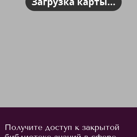
Загрузка карты...
Получите доступ к закрытой