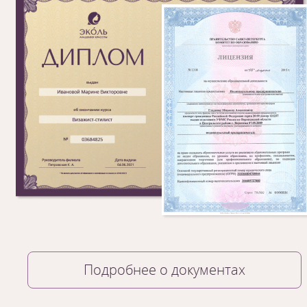
Подробнее о документах