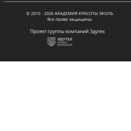
© 2010 - 2026 АКАДЕМИЯ КРАСОТЫ ЭКОЛЬ.
Все права защищены.
Проект группы компаний Эдутех