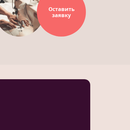
Оставить
заявку