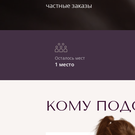
частные заказы
Осталось мест
1 место
КОМУ ПОДО