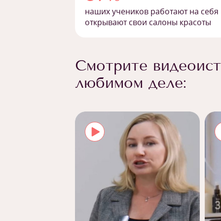
наших учеников работают на себя
открывают свои салоны красоты
Смотрите видеоист
любимом деле: