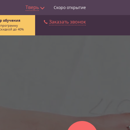
Тверь
Скоро открытие
р обучения
Заказать звонок
 программу
скидкой до 40%