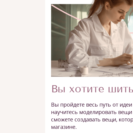
Вы хотите шить
Вы пройдете весь путь от идеи
научитесь моделировать вещи 
сможете создавать вещи, кото
магазине.