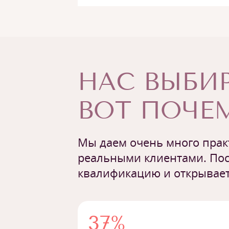
НАС ВЫБИР
ВОТ ПОЧЕМ
Мы даем очень много практ
реальными клиентами. Пос
квалификацию и открывает
37%