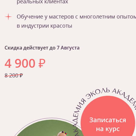
реальных клиентах
Обучение у мастеров с многолетним опыто
в индустрии красоты
Скидка действует до
7 Августа
4 900
₽
8 200 ₽