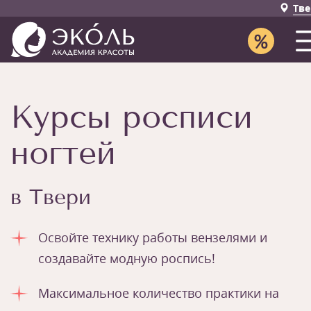
Тве
Курсы росписи
ногтей
в Твери
Освойте технику работы вензелями и
создавайте модную роспись!
Максимальное количество практики на