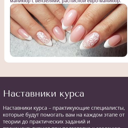
маникюр с вензелями, расписной евро-маникюр.
Наставники курса
Наставники курса – практикующие специалисты,
которые будут помогать вам на каждом этапе от
теории до практических заданий и