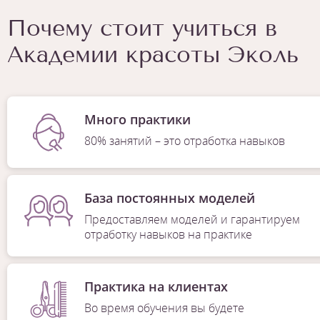
Почему стоит учиться в
Академии красоты Эколь
Много практики
80% занятий – это отработка навыков
База постоянных моделей
Предоставляем моделей и гарантируем
отработку навыков на практике
Практика на клиентах
Во время обучения вы будете