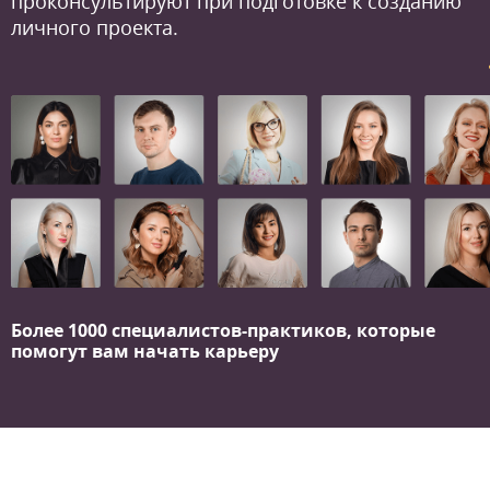
проконсультируют при подготовке к созданию
личного проекта.
Более 1000 специалистов-практиков,
которые
помогут вам начать карьеру