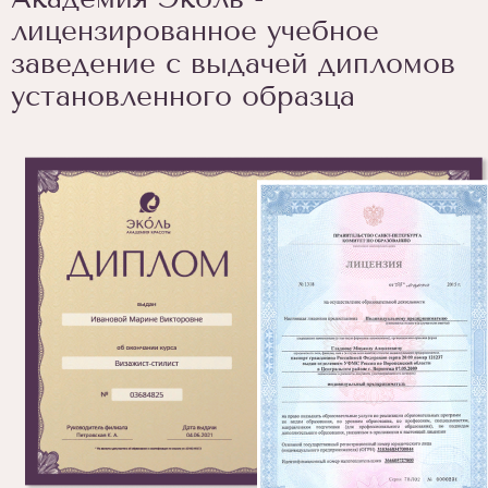
лицензированное учебное
заведение с выдачей дипломов
установленного образца