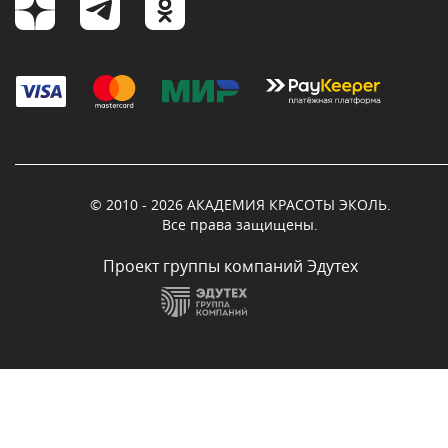
© 2010 - 2026 АКАДЕМИЯ КРАСОТЫ ЭКОЛЬ.
Все права защищены.
Проект группы компаний Эдутех