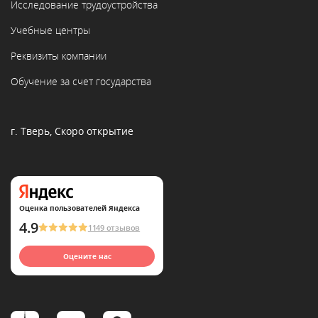
Исследование трудоустройства
Учебные центры
Реквизиты компании
Обучение за счет государства
г. Тверь, Скоро открытие
Оценка пользователей Яндекса
4.9
1149 отзывов
Оцените нас