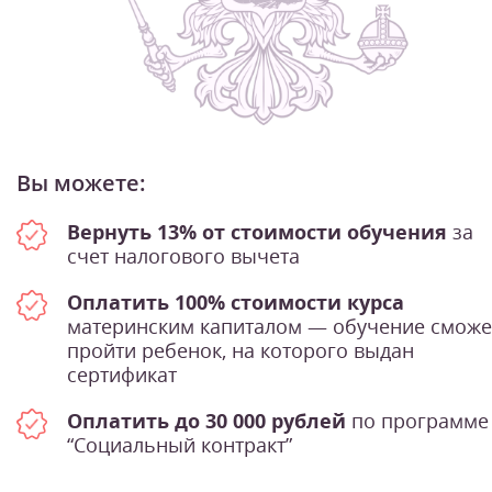
Вы можете:
Вернуть 13% от стоимости обучения
за
счет налогового вычета
Оплатить 100% стоимости курса
материнским капиталом — обучение сможе
пройти ребенок, на которого выдан
сертификат
Оплатить до 30 000 рублей
по программе
“Социальный контракт”