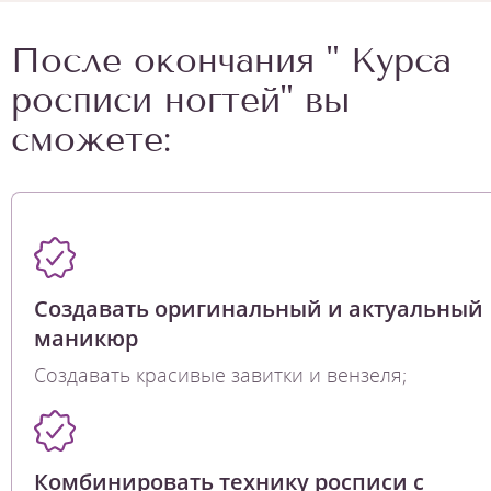
После окончания " Курса
росписи ногтей" вы
сможете:
Создавать оригинальный и актуальный
маникюр
Создавать красивые завитки и вензеля;
Комбинировать технику росписи с