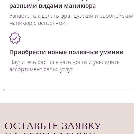
разными видами маникюра
Узнаете, как делать французский и европейский
маникюр с вензелями;
Приобрести новые полезные умения
Научитесь расписывать ногти и увеличите
ассортимент своих услуг.
ОСТАВЬТЕ ЗАЯВКУ