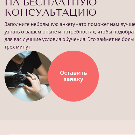
НА БЕСПЛАТНУЮ
КОНСУЛЬТАЦИЮ
Заполните небольшую анкету - это поможет нам лучш
узнать о вашем опыте и потребностях, чтобы подобра
для вас лучшие условия обучения. Это займет не бол
трех минут
Оставить
заявку