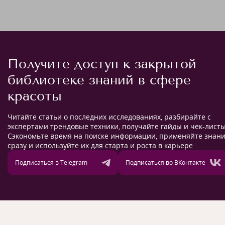
Получите доступ к закрытой
библиотеке знаний в сфере
красоты
Читайте статьи о последних исследованиях, разбирайте с
экспертами трендовые техники, получайте гайды и чек-листы
Сэкономьте время на поиске информации, применяйте знан
сразу и используйте их для старта и роста в карьере
Подписаться в Telegram
Подписаться во ВКонтакте