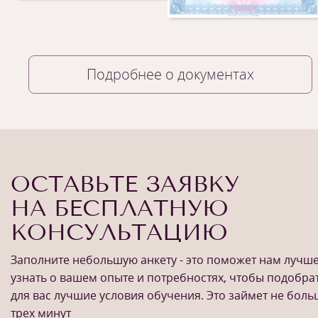
Подробнее о документах
ОСТАВЬТЕ ЗАЯВКУ
НА БЕСПЛАТНУЮ
КОНСУЛЬТАЦИЮ
Заполните небольшую анкету - это поможет нам лучш
узнать о вашем опыте и потребностях, чтобы подобра
для вас лучшие условия обучения. Это займет не бол
трех минут