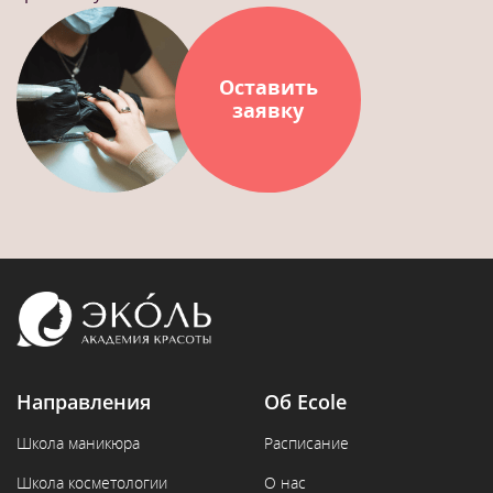
Оставить
заявку
Направления
Об Ecole
Школа маникюра
Расписание
Школа косметологии
О нас