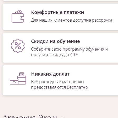
Комфортные платежи
Для наших клиентов доступна рассрочка
Скидки на обучение
Соберите свою программу обучения и
получите скидку до 40%
Никаких доплат
Все расходные материалы
предоставляются бесплатно
Академия Эколь -