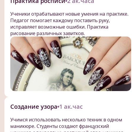
Практика росписи
2 ак.часа
Ученики отрабатывают новые умения на практике.
Педагог помогает каждому поставить руку,
исправляет возможные ошибки. Практика
рисование различных завитков.
Создание узора
1 ак.час
Учимся использовать несколько техник в одном
маникюре. Студенты создают французский