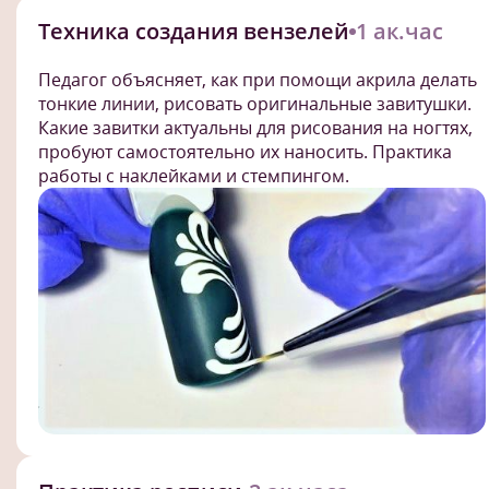
Техника создания вензелей
1 ак.час
Педагог объясняет, как при помощи акрила делать
тонкие линии, рисовать оригинальные завитушки.
Какие завитки актуальны для рисования на ногтях,
пробуют самостоятельно их наносить. Практика
работы с наклейками и стемпингом.