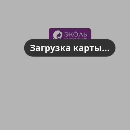
Загрузка карты...