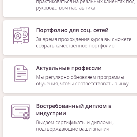
практиковаться на реальных клиентах под
руководством наставника
Портфолио для соц. сетей
За время прохождения курса вы сможете
собрать качественное портфолио
Актуальные профессии
Мы регулярно обновляем программы
обучения, чтобы соответствовать рынку
Востребованный диплом в
индустрии
Выдаем сертификаты и дипломы,
подтверждающие ваши знания