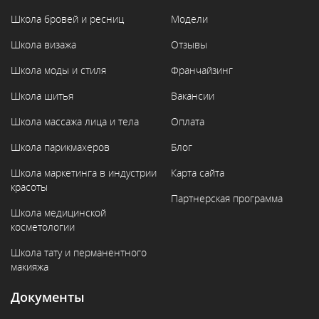
Школа бровей и ресниц
Модели
Школа визажа
Отзывы
Школа моды и стиля
Франчайзинг
Школа шитья
Вакансии
Школа массажа лица и тела
Оплата
Школа парикмахеров
Блог
Школа маркетинга в индустрии
Карта сайта
красоты
Партнерская программа
Школа медицинской
косметологии
Школа тату и перманентного
макияжа
Документы