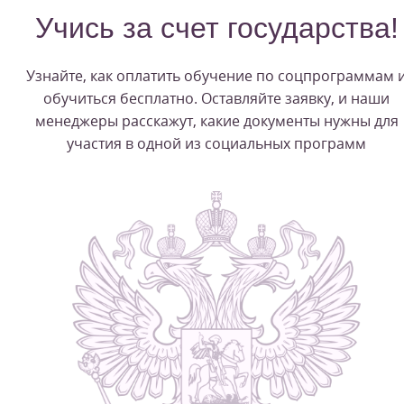
Учись за счет государства!
Узнайте, как оплатить обучение по соцпрограммам 
обучиться бесплатно. Оставляйте заявку, и наши
менеджеры расскажут, какие документы нужны для
участия в одной из социальных программ