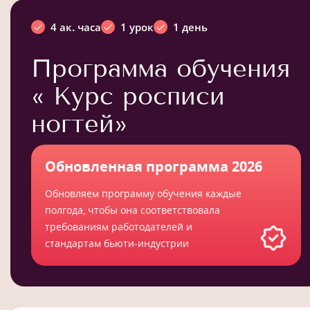
4 ак. часа
1 урок
1 день
Программа обучения
« Курс росписи
ногтей»
Обновленная программа 2026
Обновляем программу обучения каждые
полгода, чтобы она соответствовала
требованиям работодателей и
стандартам бьюти-индустрии