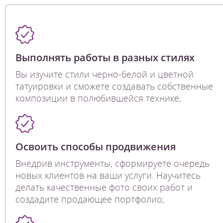
Выполнять работы в разных стилях
Вы изучите стили черно-белой и цветной
татуировки и сможете создавать собственные
композиции в полюбившейся технике;
Освоить способы продвижения
Внедрив инструменты, сформируете очередь
новых клиентов на ваши услуги. Научитесь
делать качественные фото своих работ и
создадите продающее портфолио;