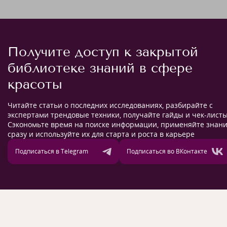
Получите доступ к закрытой
библиотеке знаний в сфере
красоты
Читайте статьи о последних исследованиях, разбирайте с
экспертами трендовые техники, получайте гайды и чек-листы
Сэкономьте время на поиске информации, применяйте знан
сразу и используйте их для старта и роста в карьере
Подписаться в Telegram
Подписаться во ВКонтакте