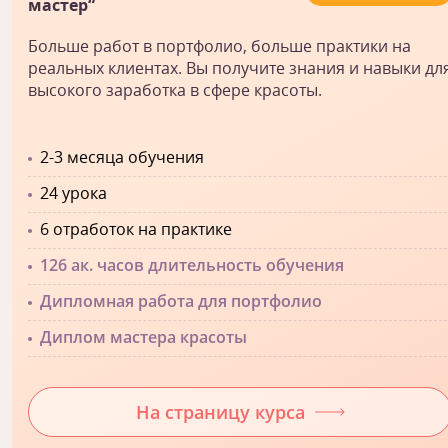
мастер“
Больше работ в портфолио, больше практики на
реальных клиентах. Вы получите знания и навыки дл
высокого заработка в сфере красоты.
2-3 месяца обучения
24 урока
6 отработок на практике
126 ак. часов длительность обучения
Дипломная работа для портфолио
Диплом мастера красоты
На страницу курса