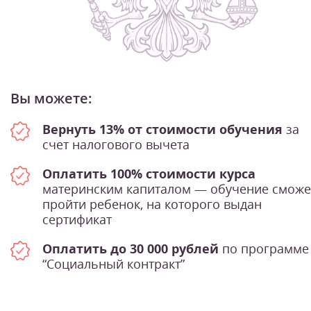
Вы можете:
Вернуть 13% от стоимости обучения
за
счет налогового вычета
Оплатить 100% стоимости курса
материнским капиталом — обучение сможе
пройти ребенок, на которого выдан
сертификат
Оплатить до 30 000 рублей
по программе
“Социальный контракт”