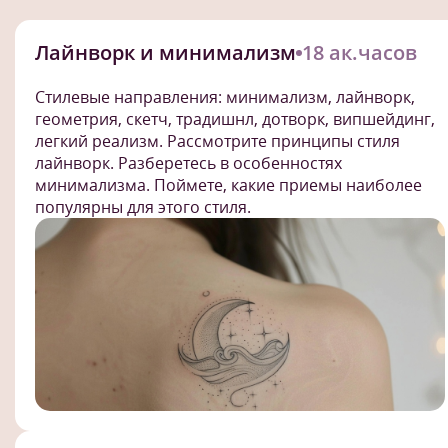
Лайнворк и минимализм
18 ак.часов
Стилевые направления: минимализм, лайнворк,
геометрия, скетч, традишнл, дотворк, випшейдинг,
легкий реализм. Рассмотрите принципы стиля
лайнворк. Разберетесь в особенностях
минимализма. Поймете, какие приемы наиболее
популярны для этого стиля.