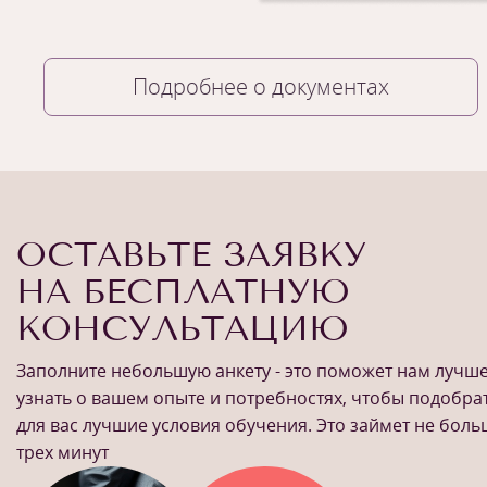
Подробнее о документах
ОСТАВЬТЕ ЗАЯВКУ
НА БЕСПЛАТНУЮ
КОНСУЛЬТАЦИЮ
Заполните небольшую анкету - это поможет нам лучш
узнать о вашем опыте и потребностях, чтобы подобра
для вас лучшие условия обучения. Это займет не бол
трех минут