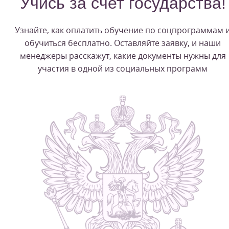
Учись за счет государства!
Узнайте, как оплатить обучение по соцпрограммам 
обучиться бесплатно. Оставляйте заявку, и наши
менеджеры расскажут, какие документы нужны для
участия в одной из социальных программ