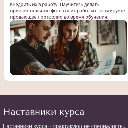
внедрить их в работу. Научитесь делать
привлекательные фото своих работ и сформируете
продающее портфолио во время обучения.
Наставники курса
Наставники курса – практикующие специалисты,