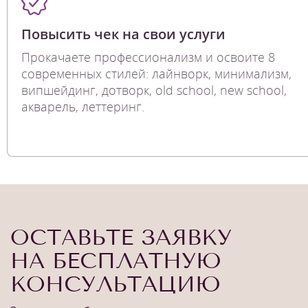
Повысить чек на свои услуги
Прокачаете профессионализм и освоите 8
современных стилей: лайнворк, минимализм,
випшейдинг, дотворк, old school, new school,
акварель, леттеринг.
ОСТАВЬТЕ ЗАЯВКУ
НА БЕСПЛАТНУЮ
КОНСУЛЬТАЦИЮ