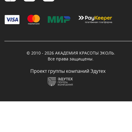
© 2010 - 2026 АКАДЕМИЯ КРАСОТЫ ЭКОЛЬ.
Все права защищены.
Проект группы компаний Эдутех