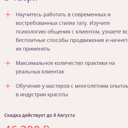
Научитесь работать в современных и
востребованных стилях тату. Изучите
психологию общения с клиентом, узнаете в
бесплатные способы продвижения и начнет
их применять
Максимальное количество практики на
реальных клиентах
Обучение у мастеров с многолетним опыто
в индустрии красоты
Скидка действует до
8 Августа