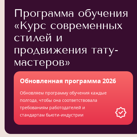
Программа обучения
«Курс современных
стилей и
продвижения тату-
мастеров»
Обновленная программа 2026
Обновляем программу обучения каждые
полгода, чтобы она соответствовала
требованиям работодателей и
стандартам бьюти-индустрии