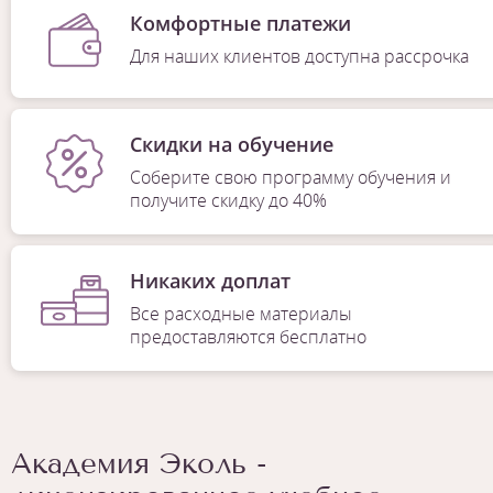
Комфортные платежи
Для наших клиентов доступна рассрочка
Скидки на обучение
Соберите свою программу обучения и
получите скидку до 40%
Никаких доплат
Все расходные материалы
предоставляются бесплатно
Академия Эколь -