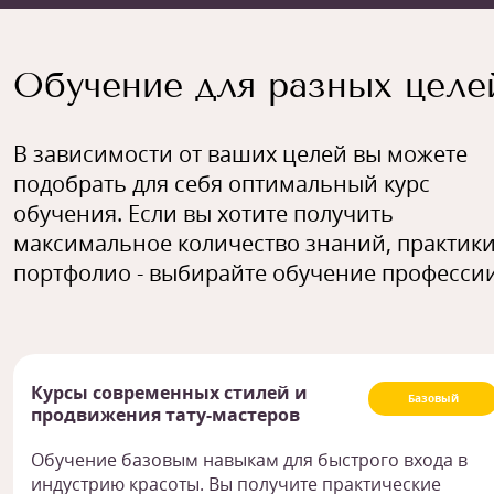
Обучение для разных целе
В зависимости от ваших целей вы можете
подобрать для себя оптимальный курс
обучения. Если вы хотите получить
максимальное количество знаний, практики
портфолио - выбирайте обучение профессии
Курсы современных стилей и
Базовый
продвижения тату-мастеров
Обучение базовым навыкам для быстрого входа в
индустрию красоты. Вы получите практические