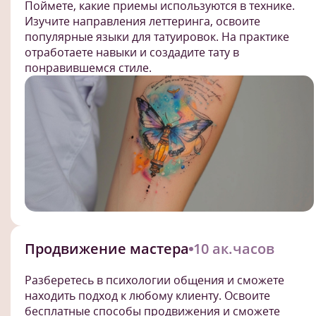
Поймете, какие приемы используются в технике.
Изучите направления леттеринга, освоите
популярные языки для татуировок. На практике
отработаете навыки и создадите тату в
понравившемся стиле.
Продвижение мастера
10 ак.часов
Разберетесь в психологии общения и сможете
находить подход к любому клиенту. Освоите
бесплатные способы продвижения и сможете