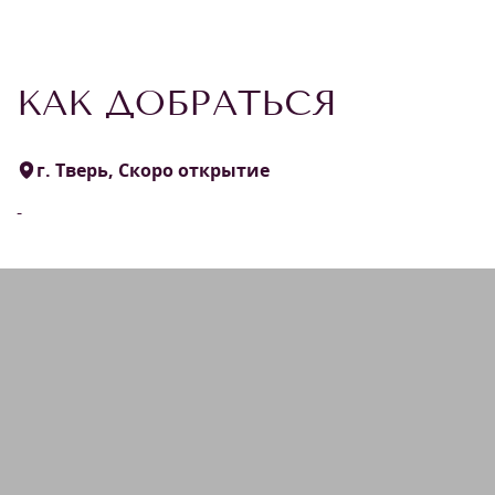
КАК ДОБРАТЬСЯ
г. Тверь, Скоро открытие
-