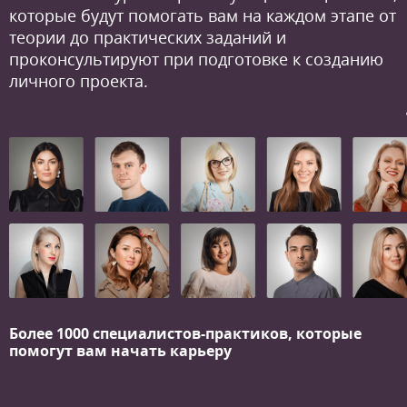
которые будут помогать вам на каждом этапе от
теории до практических заданий и
проконсультируют при подготовке к созданию
личного проекта.
Более 1000 специалистов-практиков,
которые
помогут вам начать карьеру