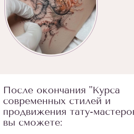
После окончания "Курса
современных стилей и
продвижения тату-мастеро
вы сможете: