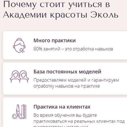
Почему стоит учиться в
Академии красоты Эколь
Много практики
80% занятий – это отработка навыков
База постоянных моделей
Предоставляем моделей и гарантируем
отработку навыков на практике
Практика на клиентах
Во время обучения вы будете
практиковаться на реальных клиентах под
руководством наставника