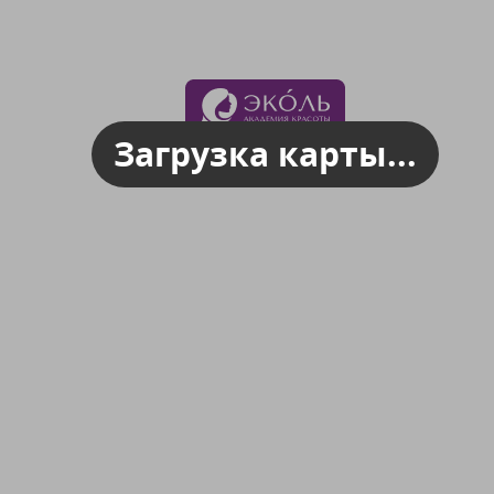
Загрузка карты...