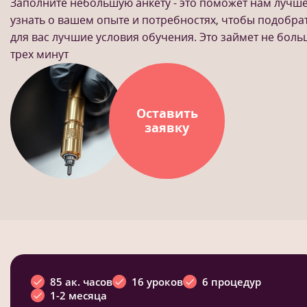
Заполните небольшую анкету - это поможет нам лучш
узнать о вашем опыте и потребностях, чтобы подобра
для вас лучшие условия обучения. Это займет не бол
трех минут
Оставить
заявку
85 ак. часов
16 уроков
6 процедур
1-2 месяца