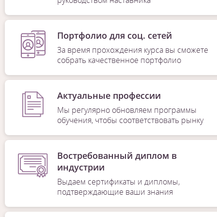
Портфолио для соц. сетей
За время прохождения курса вы сможете
собрать качественное портфолио
Актуальные профессии
Мы регулярно обновляем программы
обучения, чтобы соответствовать рынку
Востребованный диплом в
индустрии
Выдаем сертификаты и дипломы,
подтверждающие ваши знания