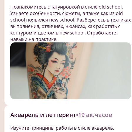
Познакомитесь с татуировкой в стиле old school.
Узнаете особенности, сюжеты, а также как из old
school появился new school. Разберетесь в техниках
выполнения, отличиях, нюансах, как работать с
контуром и цветом в new school. Отработаете
навыки на практике.
Акварель и леттеринг
19 ак.часов
Изучите принципы работы в стиле акварель.