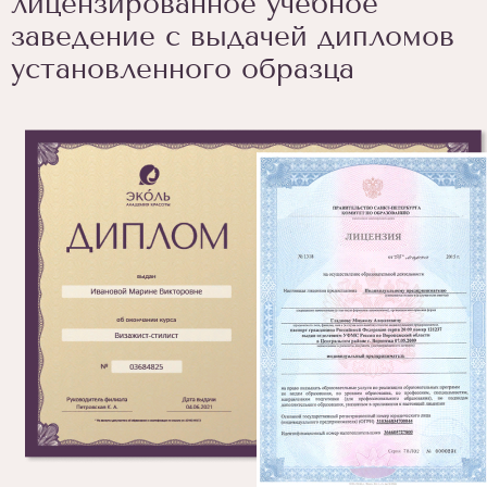
лицензированное учебное
заведение с выдачей дипломов
установленного образца