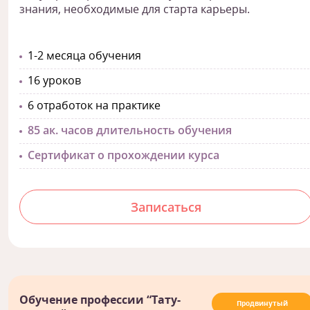
знания, необходимые для старта карьеры.
1-2 месяца обучения
16 уроков
6 отработок на практике
85 ак. часов длительность обучения
Сертификат о прохождении курса
Записаться
Обучение профессии “Тату-
Продвинутый