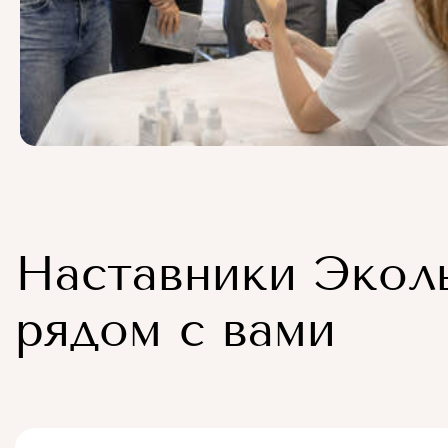
Наставники Экол
рядом с вами