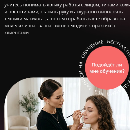
учитесь понимать логику работы с лицом, типами кож
и цветотипами, ставить руку и аккуратно выполнять
техники макияжа , а потом отрабатываете образы на
моделях и шаг за шагом переходите к практике с
клиентами.
Подойдёт ли
мне обучение?