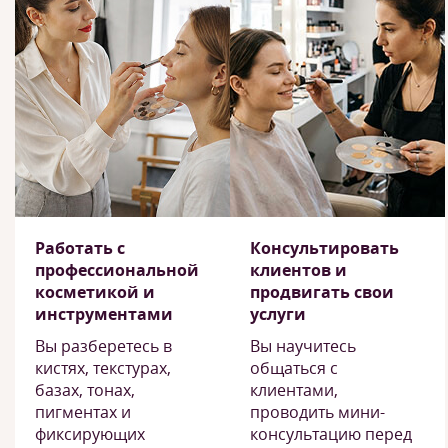
Работать с
Консультировать
профессиональной
клиентов и
косметикой и
продвигать свои
инструментами
услуги
Вы разберетесь в
Вы научитесь
кистях, текстурах,
общаться с
базах, тонах,
клиентами,
пигментах и
проводить мини-
фиксирующих
консультацию перед