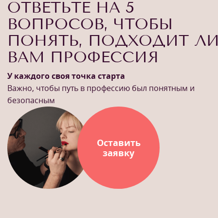
ОТВЕТЬТЕ НА 5
ВОПРОСОВ, ЧТОБЫ
ПОНЯТЬ, ПОДХОДИТ Л
ВАМ ПРОФЕССИЯ
У каждого своя точка старта
Важно, чтобы путь в профессию был понятным и
безопасным
Оставить
заявку