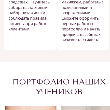
средствах. Научитесь
макияжем, работать с
собирать стартовый
пожеланиями и
набор визажиста и
возражениями.
соблюдать правила
Сможете оформить
гигиены при работе с
первые работы в
клиентами.
портфолио и начать
продвигать себя как
визажиста-стилиста.
ПОРТФОЛИО НАШИХ
УЧЕНИКОВ