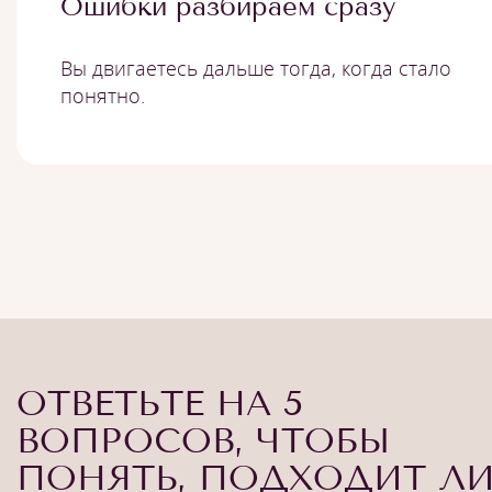
Ошибки разбираем сразу
Вы двигаетесь дальше тогда, когда стало
понятно.
ОТВЕТЬТЕ НА 5
ВОПРОСОВ, ЧТОБЫ
ПОНЯТЬ, ПОДХОДИТ Л