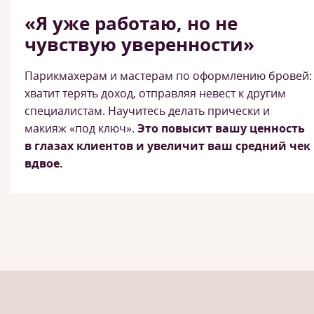
«Я уже работаю, но не
чувствую уверенности»
Парикмахерам и мастерам по оформлению бровей:
хватит терять доход, отправляя невест к другим
специалистам. Научитесь делать прически и
макияж «под ключ».
Это повысит вашу ценность
в глазах клиентов и увеличит ваш средний чек
вдвое.