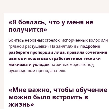
«Я боялась, что у меня не
получится»
Боитесь неровных стрелок, испорченных волос или
грязной растушевки? На занятиях вы п
одробно
разберете пропорции лица, правила сочетания
цветов и пошагово отработаете все техники
макияжа и укладок
на живых моделях под
руководством преподавателя.
«Мне важно, чтобы обучение
можно было встроить в
жизнь»