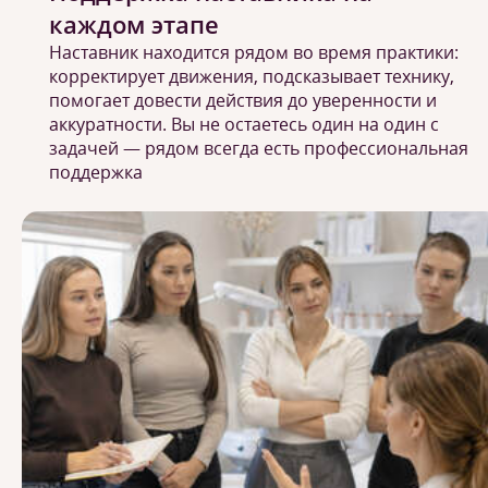
каждом этапе
Наставник находится рядом во время практики:
корректирует движения, подсказывает технику,
помогает довести действия до уверенности и
аккуратности. Вы не остаетесь один на один с
задачей — рядом всегда есть профессиональная
поддержка