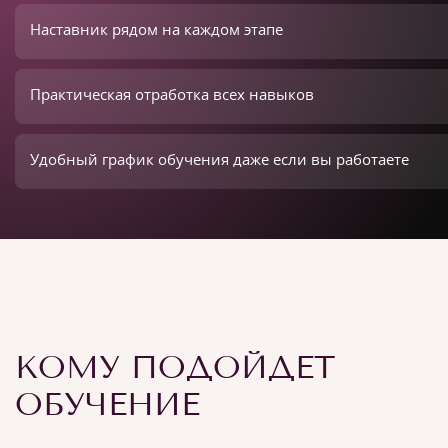
Наставник рядом на каждом этапе
Практическая отработка всех навыков
Удобный график обучения даже если вы работаете
КОМУ ПОДОЙДЕТ
ОБУЧЕНИЕ