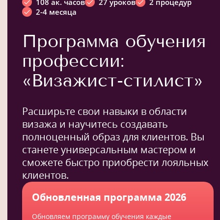
108 ак. часов
27 уроков
2 процедур
2-4 месяца
Программа обучения
профессии:
«Визажист-стилист»
Расширьте свои навыки в области
визажа и научитесь создавать
полноценный образ для клиентов. Вы
станете универсальным мастером и
сможете быстро приобрести лояльных
клиентов.
Обновленная программа 2026
Обновляем программу обучения каждые