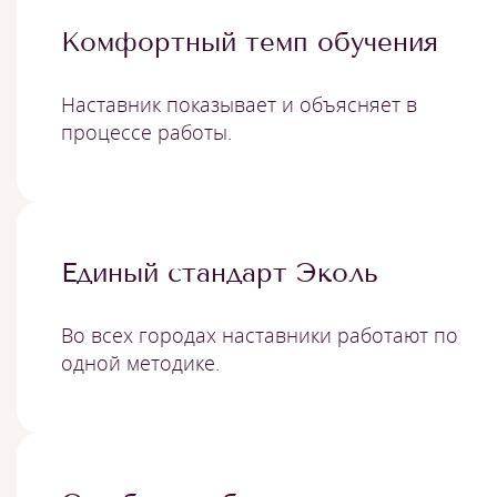
Комфортный темп обучения
Наставник показывает и объясняет в
процессе работы.
Единый стандарт Эколь
Во всех городах наставники работают по
одной методике.