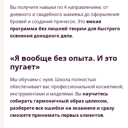
Вы получите навыки по 4 направлениям: от
дневного и свадебного макияжа до оформления
бровей и создания причесок. Это
емкая
программа без лишней теории для быстрого
освоения доходного дела.
«Я вообще без опыта. И это
пугает»
Мы обучаем с нуля. Школа полностью
обеспечивает вас профессиональной косметикой,
инструментами и моделями. Вы
научитесь
собирать гармоничный образ целиком,
разберете все ошибки на экзамене и сразу
сможете принимать первых клиентов.