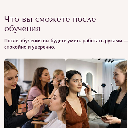
Что вы сможете после
обучения
После обучения вы будете уметь работать руками —
спокойно и уверенно.