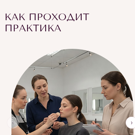
КАК ПРОХОДИТ
ПРАКТИКА
‹
›