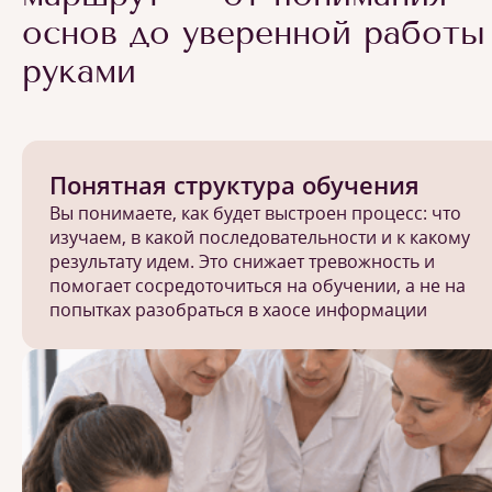
основ до уверенной работы
руками
Понятная структура обучения
Вы понимаете, как будет выстроен процесс: что
изучаем, в какой последовательности и к какому
результату идем. Это снижает тревожность и
помогает сосредоточиться на обучении, а не на
попытках разобраться в хаосе информации