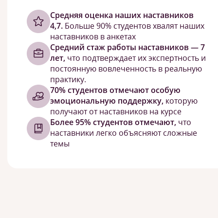
Cредняя оценка наших наставников
4,7.
Больше 90% студентов хвалят наших
наставников в анкетах
Средний стаж работы наставников — 7
лет,
что подтверждает их экспертность и
постоянную вовлеченность в реальную
практику.
70% студентов отмечают особую
эмоциональную поддержку,
которую
получают от наставников на курсе
Более 95% студентов отмечают,
что
наставники легко объясняют сложные
темы