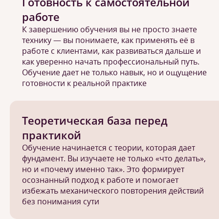
Готовность к самостоятельной
работе
К завершению обучения вы не просто знаете
технику — вы понимаете, как применять её в
работе с клиентами, как развиваться дальше и
как уверенно начать профессиональный путь.
Обучение дает не только навык, но и ощущение
готовности к реальной практике
Теоретическая база перед
практикой
Обучение начинается с теории, которая дает
фундамент. Вы изучаете не только «что делать»,
но и «почему именно так». Это формирует
осознанный подход к работе и помогает
избежать механического повторения действий
без понимания сути