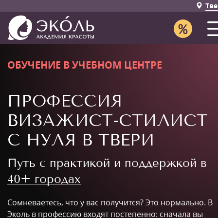
Тве
ОБУЧЕНИЕ В УЧЕБНОМ ЦЕНТРЕ
ПРОФЕССИЯ
ВИЗАЖИСТ-СТИЛИСТ
С НУЛЯ В ТВЕРИ
Путь с практикой и поддержкой в
40+ городах
Сомневаетесь, что у вас получится? Это нормально. В
Эколь в профессию входят постепенно: сначала вы