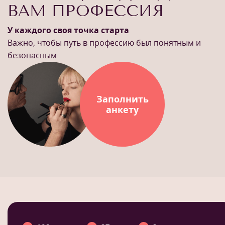
ВАМ ПРОФЕССИЯ
У каждого своя точка старта
Важно, чтобы путь в профессию был понятным и
безопасным
Заполнить
анкету