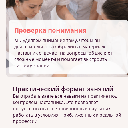
Проверка понимания
Мы уделяем внимание тому, чтобы вы
действительно разобрались в материале.
Наставник отвечает на вопросы, объясняет
сложные моменты и помогает выстроить
систему знаний
Практический формат занятий
Вы отрабатываете все навыки на практике под
контролем наставника. Это позволяет
почувствовать ответственность и научиться
работать в условиях, приближенных к реальной
профессии