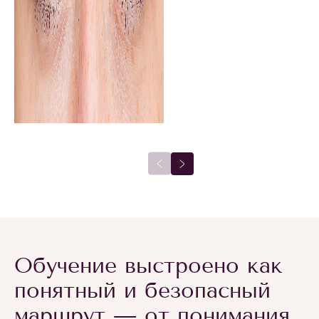
Обучение выстроено как
понятный и безопасный
маршрут — от понимания