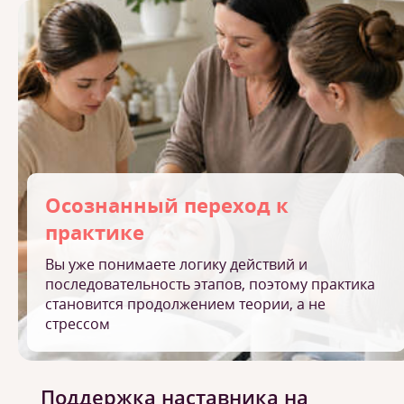
Осознанный переход к
практике
Вы уже понимаете логику действий и
последовательность этапов, поэтому практика
становится продолжением теории, а не
стрессом
Поддержка наставника на