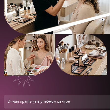
Очная практика в учебном центре