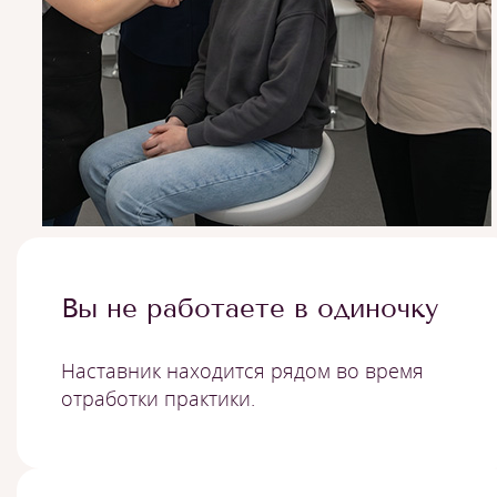
Вы не работаете в одиночку
Наставник находится рядом во время
отработки практики.