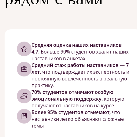
Cредняя оценка наших наставников
4,7.
Больше 90% студентов хвалят наших
наставников в анкетах
Средний стаж работы наставников — 7
лет,
что подтверждает их экспертность и
постоянную вовлеченность в реальную
практику.
70% студентов отмечают особую
эмоциональную поддержку,
которую
получают от наставников на курсе
Более 95% студентов отмечают,
что
наставники легко объясняют сложные
темы