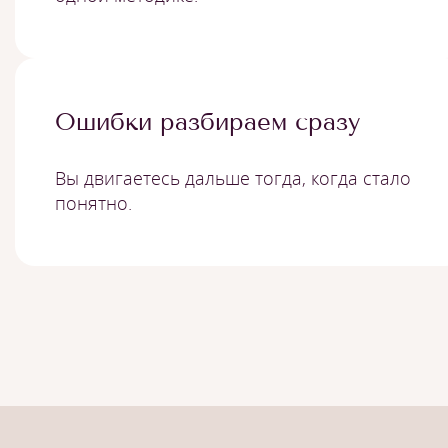
Ошибки разбираем сразу
Вы двигаетесь дальше тогда, когда стало
понятно.