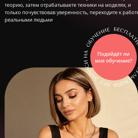
теорию, затем отрабатываете техники на моделях, и
только почувствовав уверенность, переходите к работ
реальными людьми
Подойдёт ли
мне обучение?