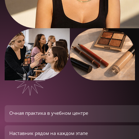
Очная практика в учебном центре
Наставник рядом на каждом этапе