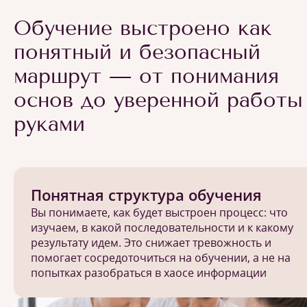
Обучение выстроено как
понятный и безопасный
маршрут — от понимания
основ до уверенной работы
руками
Понятная структура обучения
Вы понимаете, как будет выстроен процесс: что
изучаем, в какой последовательности и к какому
результату идем. Это снижает тревожность и
помогает сосредоточиться на обучении, а не на
попытках разобраться в хаосе информации