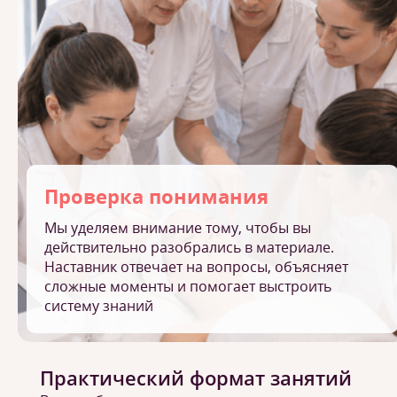
Проверка понимания
Мы уделяем внимание тому, чтобы вы
действительно разобрались в материале.
Наставник отвечает на вопросы, объясняет
сложные моменты и помогает выстроить
систему знаний
Практический формат занятий