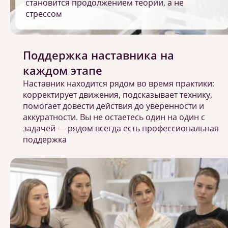
становится продолжением теории, а не
стрессом
Поддержка наставника на
каждом этапе
Наставник находится рядом во время практики:
корректирует движения, подсказывает технику,
помогает довести действия до уверенности и
аккуратности. Вы не остаетесь один на один с
задачей — рядом всегда есть профессиональная
поддержка