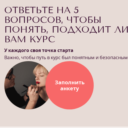
ОТВЕТЬТЕ НА 5
ВОПРОСОВ, ЧТОБЫ
ПОНЯТЬ, ПОДХОДИТ Л
ВАМ КУРС
У каждого своя точка старта
Важно, чтобы путь в курс был понятным и безопасным
Заполнить
анкету