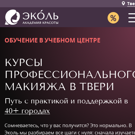
Тве
ОБУЧЕНИЕ В УЧЕБНОМ ЦЕНТРЕ
КУРСЫ
ПРОФЕССИОНАЛЬНОГ
МАКИЯЖА В ТВЕРИ
Путь с практикой и поддержкой в
40+ городах
Сомневаетесь, что у вас получится? Это нормально. В
Эколь мы разбираем все шаги с нуля: сначала изучает