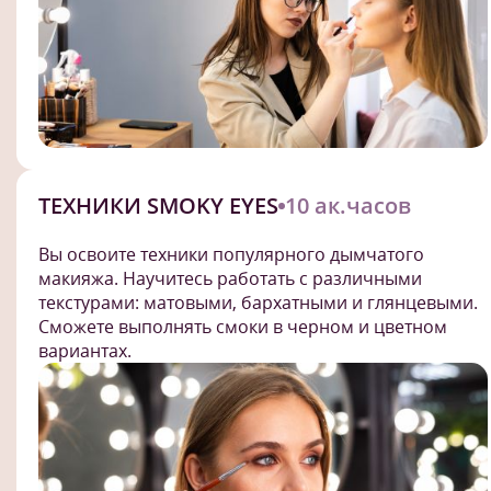
ТЕХНИКИ SMOKY EYES
10 ак.часов
Вы освоите техники популярного дымчатого
макияжа. Научитесь работать с различными
текстурами: матовыми, бархатными и глянцевыми.
Сможете выполнять смоки в черном и цветном
вариантах.