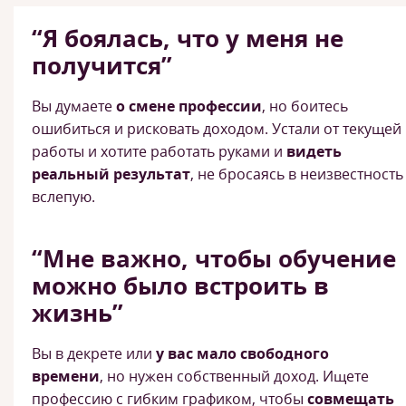
“Я боялась, что у меня не
получится”
Вы думаете
о смене профессии
, но боитесь
ошибиться и рисковать доходом. Устали от текущей
работы и хотите работать руками и
видеть
реальный результат
, не бросаясь в неизвестность
вслепую.
“Мне важно, чтобы обучение
можно было встроить в
жизнь”
Вы в декрете или
у вас мало свободного
времени
, но нужен собственный доход. Ищете
профессию с гибким графиком, чтобы
совмещать