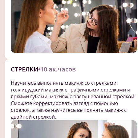
СТРЕЛКИ
10 ак.часов
Научитесь выполнять макияж со стрелками:
голливудский макияж с графичными стрелками и
яркими губами, макияж с растушеванной стрелкой.
Сможете корректировать взгляд с помощью
стрелок, а также научитесь выполнять макияж с
двойной стрелкой.