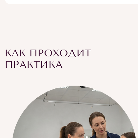
КАК ПРОХОДИТ
ПРАКТИКА