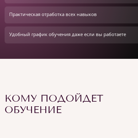
Практическая отработка всех навыков
Удобный график обучения даже если вы работаете
КОМУ ПОДОЙДЕТ
ОБУЧЕНИЕ