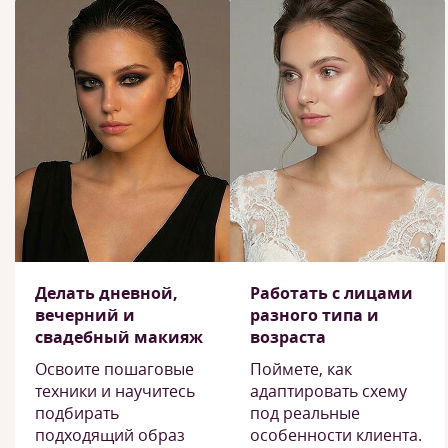
Делать дневной,
Работать с лицами
вечерний и
разного типа и
свадебный макияж
возраста
Освоите пошаговые
Поймете, как
техники и научитесь
адаптировать схему
подбирать
под реальные
подходящий образ
особенности клиента.