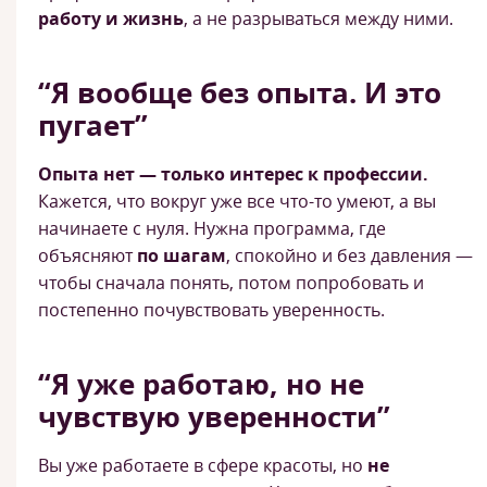
работу и жизнь
, а не разрываться между ними.
“Я вообще без опыта. И это
пугает”
Опыта нет — только интерес к профессии.
Кажется, что вокруг уже все что-то умеют, а вы
начинаете с нуля. Нужна программа, где
объясняют
по шагам
, спокойно и без давления —
чтобы сначала понять, потом попробовать и
постепенно почувствовать уверенность.
“Я уже работаю, но не
чувствую уверенности”
Вы уже работаете в сфере красоты, но
не