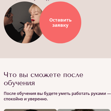
Оставить
заявку
Что вы сможете после
обучения
После обучения вы будете уметь работать руками —
спокойно и уверенно.