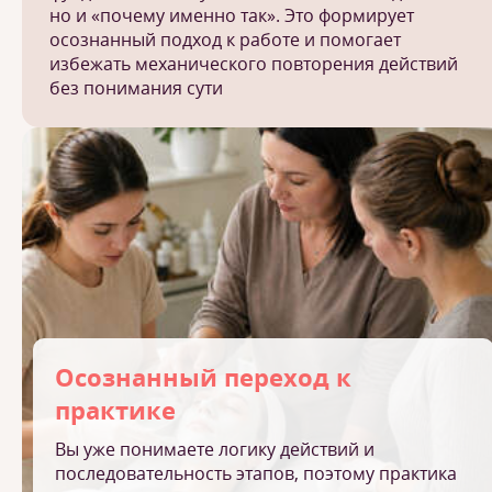
но и «почему именно так». Это формирует
осознанный подход к работе и помогает
избежать механического повторения действий
без понимания сути
Осознанный переход к
практике
Вы уже понимаете логику действий и
последовательность этапов, поэтому практика