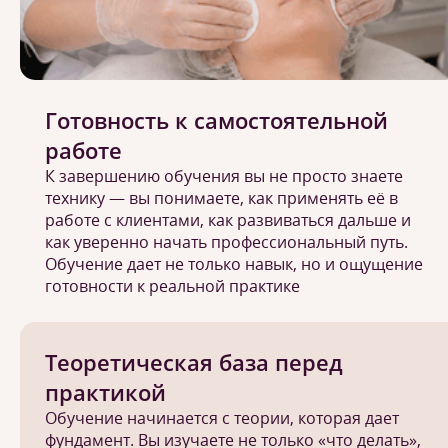
Готовность к самостоятельной
работе
К завершению обучения вы не просто знаете
технику — вы понимаете, как применять её в
работе с клиентами, как развиваться дальше и
как уверенно начать профессиональный путь.
Обучение дает не только навык, но и ощущение
готовности к реальной практике
Теоретическая база перед
практикой
Обучение начинается с теории, которая дает
фундамент. Вы изучаете не только «что делать»,