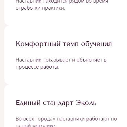
Наставник находится рядом во время
отработки практики.
Комфортный темп обучения
Наставник показывает и объясняет в
процессе работы.
Единый стандарт Эколь
Во всех городах наставники работают по
одной методике.