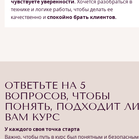
чувствуете уверенности
. Хочется разобраться в
технике и логике работы, чтобы делать ее
качественно и
спокойно брать клиентов.
ОТВЕТЬТЕ НА 5
ВОПРОСОВ, ЧТОБЫ
ПОНЯТЬ, ПОДХОДИТ Л
ВАМ КУРС
У каждого своя точка старта
Важно, чтобы путь в курс был понятным и безопасным