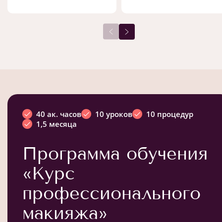
40 ак. часов
10 уроков
10 процедур
1,5 месяца
Программа обучения
«Курс
профессионального
макияжа»