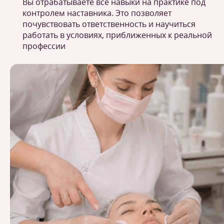
Вы отрабатываете все навыки на практике под
контролем наставника. Это позволяет
почувствовать ответственность и научиться
работать в условиях, приближенных к реальной
профессии