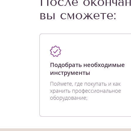
После окончан
вы сможете:
Подобрать необходимые
инструменты
Поймете, где покупать и как
хранить профессиональное
оборудование;