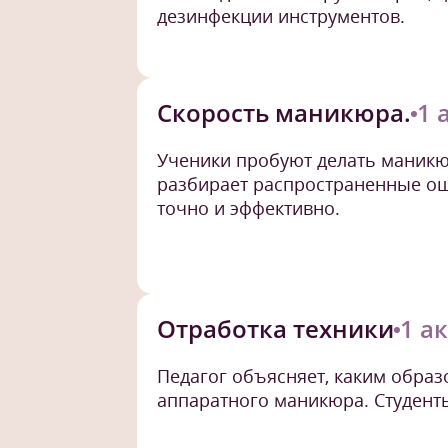
дезинфекции инструментов.
Скорость маникюра.
1 
Ученики пробуют делать маникюр
разбирает распространенные ош
точно и эффективно.
Отработка техники
1 ак
Педагог объясняет, каким образ
аппаратного маникюра. Студен