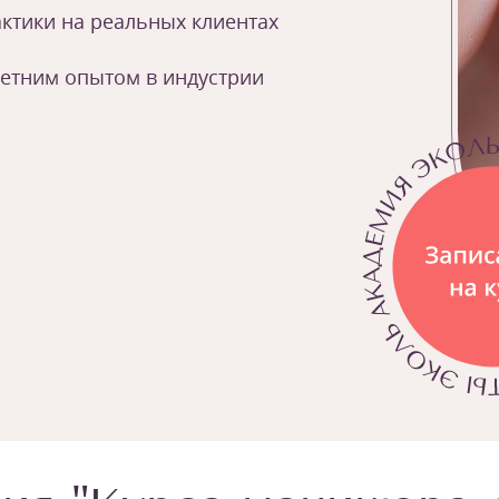
ктики на реальных клиентах
летним опытом в индустрии