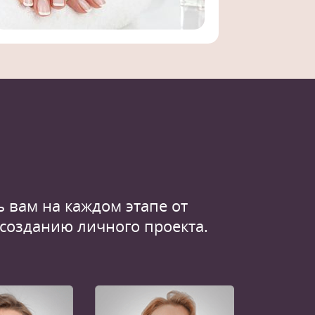
 вам на каждом этапе от
 созданию личного проекта.