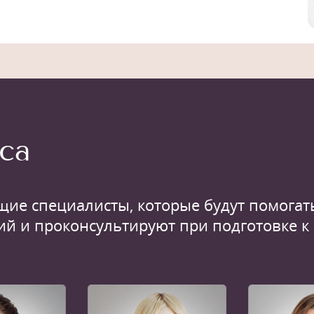
са
щие специалисты, которые будут помогать
ий и проконсультируют при подготовке к