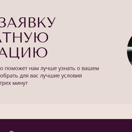
ЗАЯВКУ
АТНУЮ
ТАЦИЮ
то поможет нам лучше узнать о вашем
добрать для вас лучшие условия
трех минут