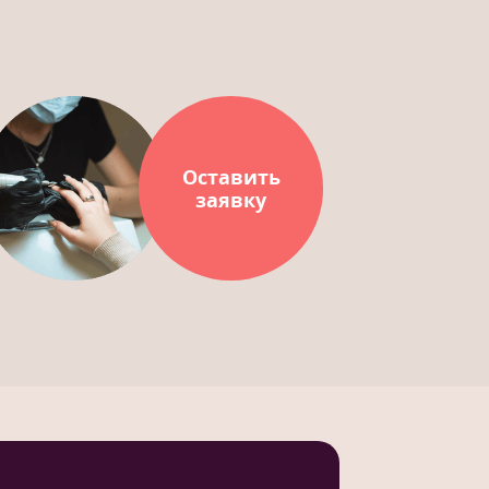
Оставить
заявку