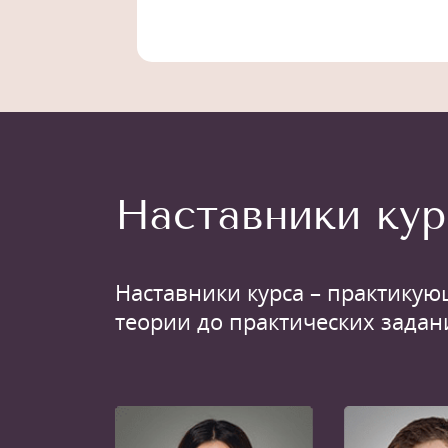
Наставники кур
Наставники курса – практикую
теории до практических задан