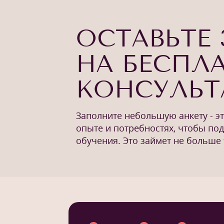
ОСТАВЬТЕ 
НА БЕСПЛ
КОНСУЛЬ
Заполните небольшую анкету - э
опыте и потребностях, чтобы по
обучения. Это займет не больше 