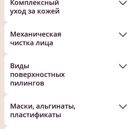
Комплексный
уход за кожей
Механическая
чистка лица
Виды
поверхностных
пилингов
Маски, альгинаты,
пластификаты