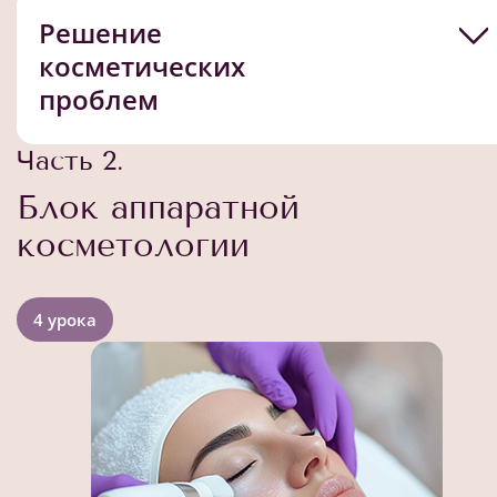
Решение
косметических
проблем
Часть 2.
Блок аппаратной
косметологии
4 урока