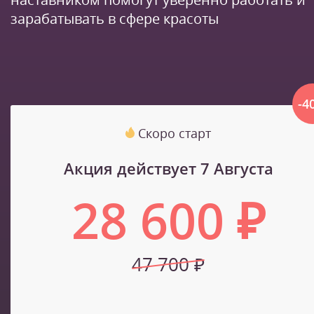
зарабатывать в сфере красоты
-4
Скоро старт
Акция действует 7 Августа
28 600 ₽
47 700 ₽