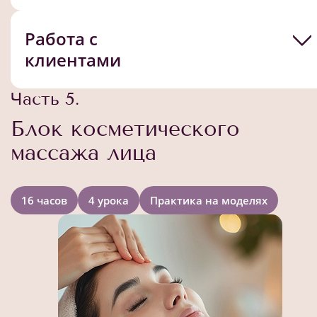
Работа с
клиентами
Часть 5.
Блок косметического
массажа лица
16 часов
4 урока
Практика на моделях