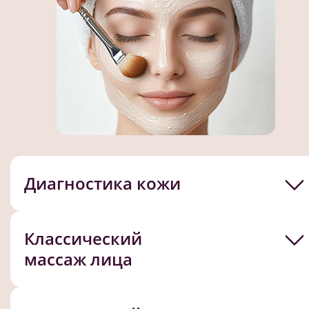
Диагностика кожи
Классический
массаж лица