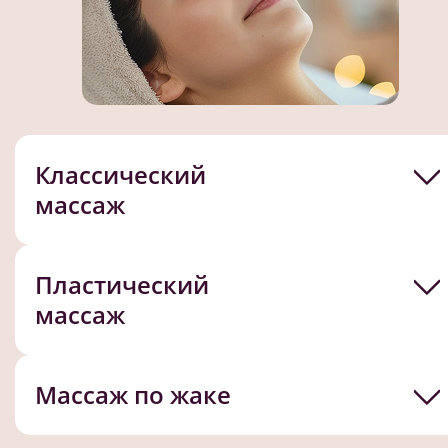
Классический
массаж
Пластический
массаж
Массаж по жаке