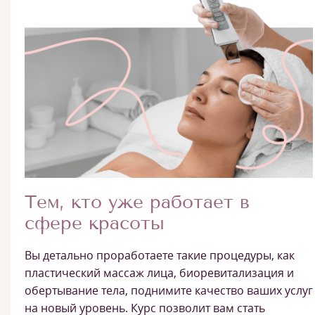
Тем, кто уже работает в
сфере красоты
Вы детально проработаете такие процедуры, как
пластический массаж лица, биоревитализация и
обертывание тела, поднимите качество ваших услуг
на новый уровень. Курс позволит вам стать