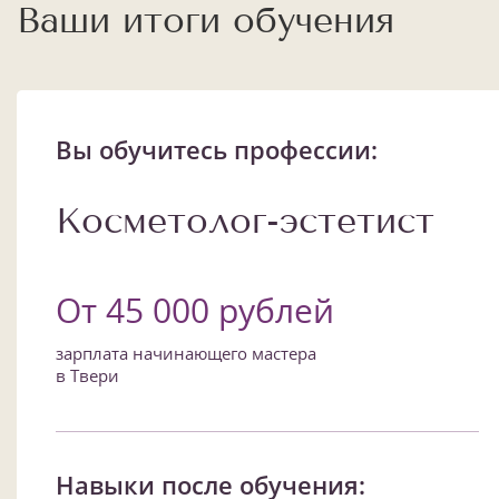
Ваши итоги обучения
Вы обучитесь профессии:
Косметолог-эстетист
От 45 000 рублей
зарплата начинающего мастера
в Твери
Навыки после обучения: