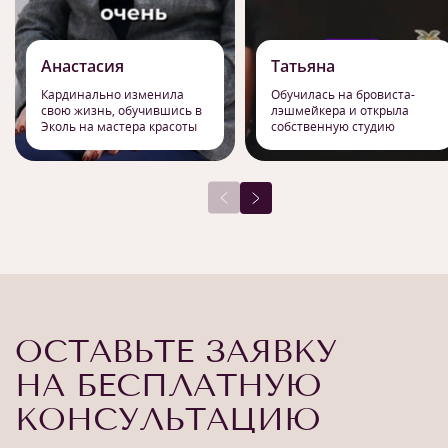
Анастасия
Татьяна
Кардинально изменила
Обучилась на бровиста-
свою жизнь, обучившись в
лэшмейкера и открыла
Эколь на мастера красоты
собственную студию
ОСТАВЬТЕ ЗАЯВКУ
НА БЕСПЛАТНУЮ
КОНСУЛЬТАЦИЮ