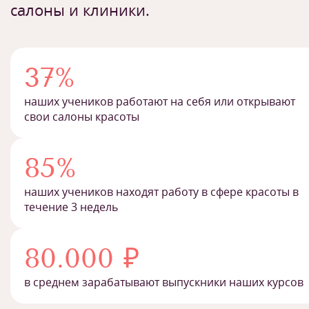
салоны и клиники.
37%
наших учеников работают на себя или открывают
свои салоны красоты
85%
наших учеников находят работу в сфере красоты в
течение 3 недель
80.000 ₽
в среднем зарабатывают выпускники наших курсов