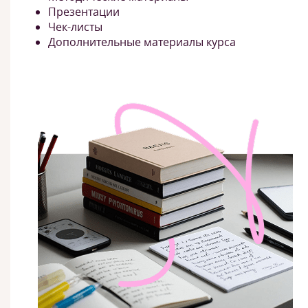
Презентации
Чек-листы
Дополнительные материалы курса