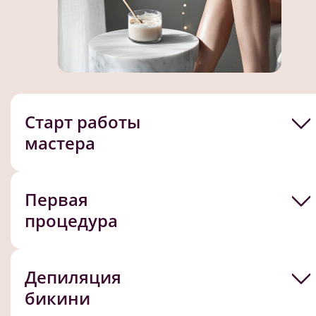
Старт работы
мастера
Первая
процедура
Депиляция
бикини