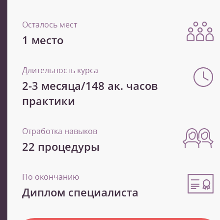
Осталось мест
1 место
Длительность курса
2-3 месяца/148 ак. часов
практики
Отработка навыков
22 процедуры
По окончанию
Диплом специалиста