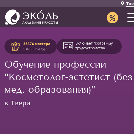
Тве
Включает программу
35874 мастера
трудоустройства
окончили курс
Обучение профессии
“Косметолог-эстетист (без
мед. образования)”
в Твери