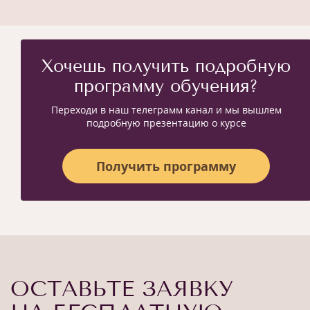
Хочешь получить подробную
программу обучения?
Переходи в наш телеграмм канал и мы вышлем
подробную презентацию о курсе
Получить программу
ОСТАВЬТЕ ЗАЯВКУ