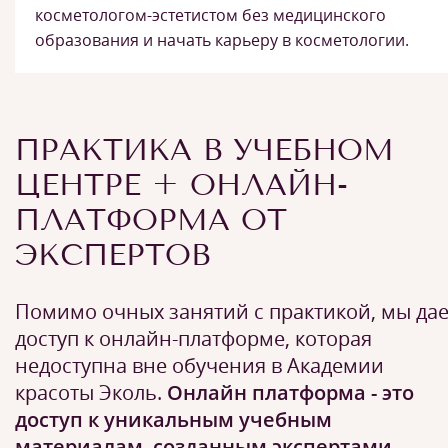
косметологом-эстетистом без медицинского
образования и начать карьеру в косметологии.
ПРАКТИКА В УЧЕБНОМ
ЦЕНТРЕ + ОНЛАЙН-
ПЛАТФОРМА ОТ
ЭКСПЕРТОВ
Помимо очных занятий с практикой, мы да
доступ к онлайн-платформе, которая
недоступна вне обучения в Академии
красоты Эколь.
Онлайн платформа - это
доступ к уникальным учебным
материалам, созданным экспертами