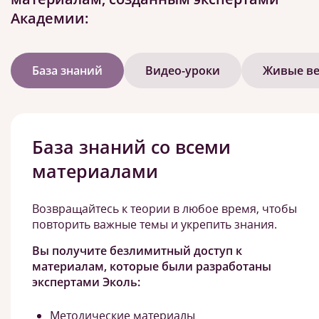
Академии:
База знаний
Видео-уроки
Живые в
База знаний со всеми
материалами
Возвращайтесь к теории в любое время, чтобы
повторить важные темы и укрепить знания.
Вы получите безлимитный доступ к
материалам, которые были разработаны
экспертами Эколь:
Методические материалы