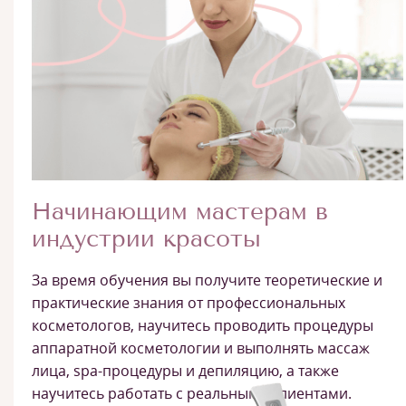
Начинающим мастерам в
индустрии красоты
За время обучения вы получите теоретические и
практические знания от профессиональных
косметологов, научитесь проводить процедуры
аппаратной косметологии и выполнять массаж
лица, spa-процедуры и депиляцию, а также
научитесь работать с реальными клиентами.