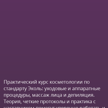
Практический курс косметологии по
стандарту Эколь: уходовые и аппаратные
процедуры, массаж лица и депиляция.
Теория, четкие протоколы и практика с
наставником помогут уверенно работать и