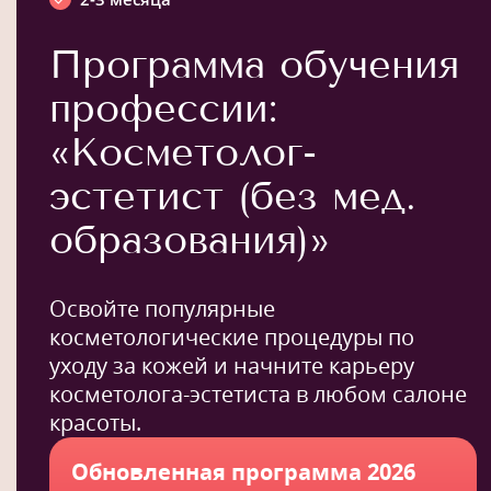
Программа обучения
профессии:
«Косметолог-
эстетист (без мед.
образования)»
Освойте популярные
косметологические процедуры по
уходу за кожей и начните карьеру
косметолога-эстетиста в любом салоне
красоты.
Обновленная программа 2026