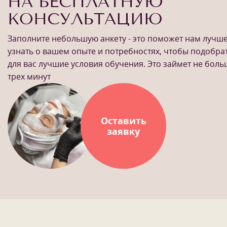
НА БЕСПЛАТНУЮ
КОНСУЛЬТАЦИЮ
Заполните небольшую анкету - это поможет нам лучш
узнать о вашем опыте и потребностях, чтобы подобра
для вас лучшие условия обучения. Это займет не бол
трех минут
Оставить
заявку