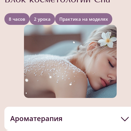
8 часов
2 урока
Практика на моделях
Ароматерапия