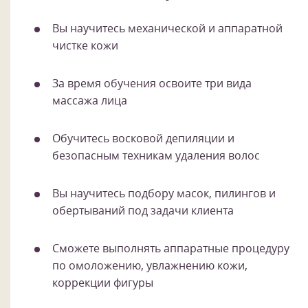
Вы научитесь механической и аппаратной
чистке кожи
За время обучения освоите три вида
массажа лица
Обучитесь восковой депиляции и
безопасным техникам удаления волос
Вы научитесь подбору масок, пилингов и
обертываний под задачи клиента
Сможете выполнять аппаратные процедуру
по омоложению, увлажнению кожи,
коррекции фигуры