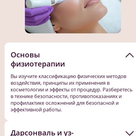
Основы
физиотерапии
Вы изучите классификацию физических методов
воздействия, принципы их применения в
косметологии и эффекты от процедур. Разберетесь
в технике безопасности, противопоказаниях и
профилактике осложнений для безопасной и
эффективной работы.
Дарсонваль и уз-