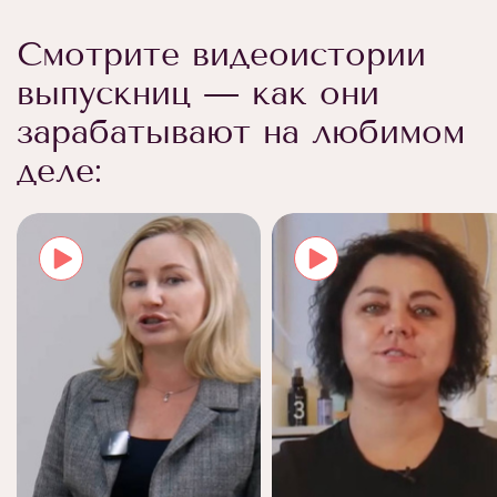
Смотрите видеоистории
выпускниц — как они
зарабатывают на любимом
деле: