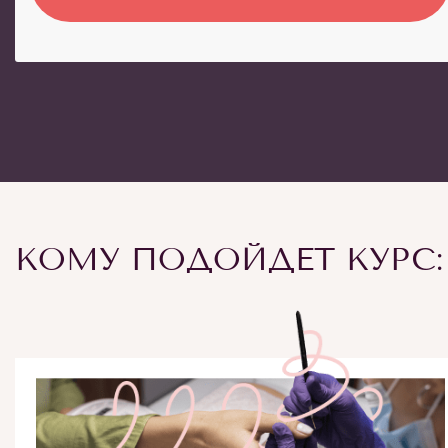
КОМУ ПОДОЙДЕТ КУРС: