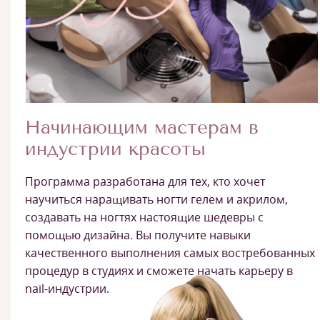
Начинающим мастерам в
индустрии красоты
Программа разработана для тех, кто хочет
научиться наращивать ногти гелем и акрилом,
создавать на ногтях настоящие шедевры с
помощью дизайна. Вы получите навыки
качественного выполнения самых востребованных
процедур в студиях и сможете начать карьеру в
nail-индустрии.