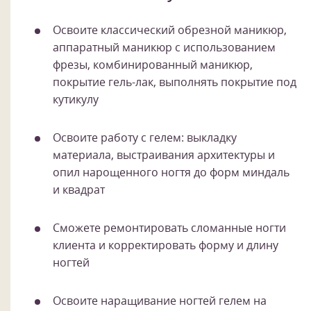
Освоите классический обрезной маникюр,
аппаратный маникюр с использованием
фрезы, комбинированный маникюр,
покрытие гель-лак, выполнять покрытие под
кутикулу
Освоите работу с гелем: выкладку
материала, выстраивания архитектуры и
опил нарощенного ногтя до форм миндаль
и квадрат
Сможете ремонтировать сломанные ногти
клиента и корректировать форму и длину
ногтей
Освоите наращивание ногтей гелем на