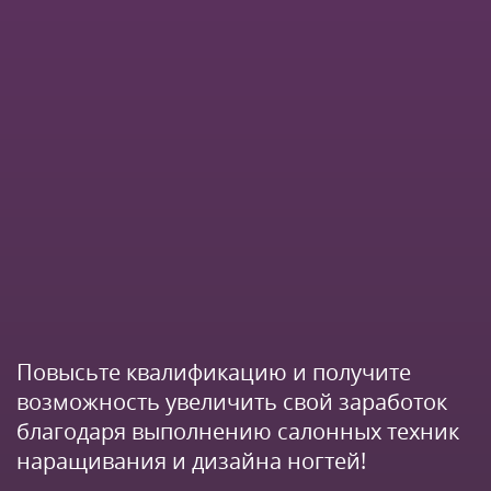
Повысьте квалификацию и получите
возможность увеличить свой заработок
благодаря выполнению салонных техник
наращивания и дизайна ногтей!