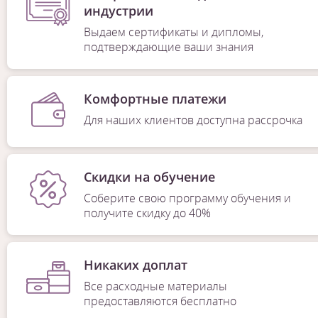
индустрии
Выдаем сертификаты и дипломы,
подтверждающие ваши знания
Комфортные платежи
Для наших клиентов доступна рассрочка
Скидки на обучение
Соберите свою программу обучения и
получите скидку до 40%
Никаких доплат
Все расходные материалы
предоставляются бесплатно