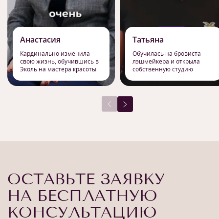
Анастасия
Татьяна
Кардинально изменила
Обучилась на бровиста-
свою жизнь, обучившись в
лэшмейкера и открыла
Эколь на мастера красоты
собственную студию
ОСТАВЬТЕ ЗАЯВКУ
НА БЕСПЛАТНУЮ
КОНСУЛЬТАЦИЮ