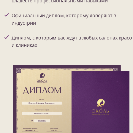
владеете профессиональными навыками
Официальный диплом, которому доверяют в
индустрии
Диплом, с которым вас ждут в любых салонах красо
и клиниках