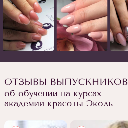
ОТЗЫВЫ ВЫПУСКНИКОВ
об обучении на курсах
академии красоты Эколь