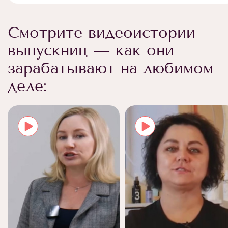
Смотрите видеоистории
выпускниц — как они
зарабатывают на любимом
деле: