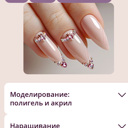
Моделирование:
полигель и акрил
Наращивание