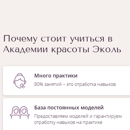
Почему стоит учиться в
Академии красоты Эколь
Много практики
80% занятий – это отработка навыков
База постоянных моделей
Предоставляем моделей и гарантируем
отработку навыков на практике