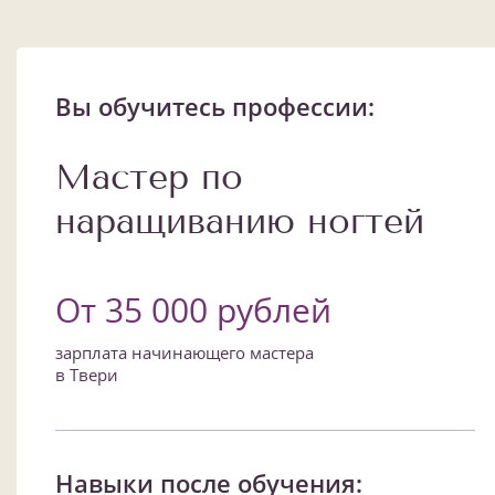
Вы обучитесь профессии:
Мастер по
наращиванию ногтей
От 35 000 рублей
зарплата начинающего мастера
в Твери
Навыки после обучения: