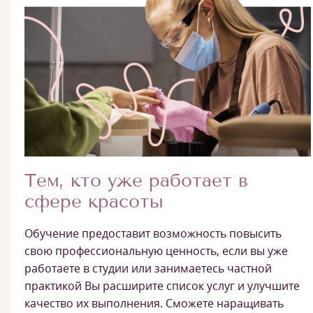
Тем, кто уже работает в
сфере красоты
Обучение предоставит возможность повысить
свою профессиональную ценность, если вы уже
работаете в студии или занимаетесь частной
практикой Вы расширите список услуг и улучшите
качество их выполнения. Сможете наращивать