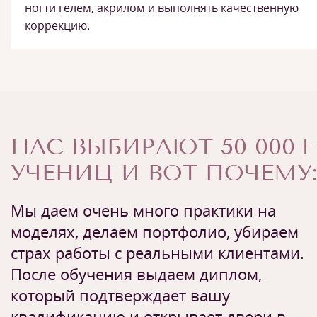
ногти гелем, акрилом и выполнять качественную
коррекцию.
НАС ВЫБИРАЮТ 50 000+
УЧЕНИЦ И ВОТ ПОЧЕМУ:
Мы даем очень много практики на
моделях, делаем портфолио, убираем
страх работы с реальными клиентами.
После обучения выдаем диплом,
который подтверждает вашу
квалификацию и открывает двери в