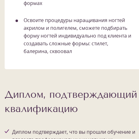
формах
Освоите процедуры наращивания ногтей
акрилом и полигелем, сможете подбирать
форму ногтей индивидуально под клиента и
создавать сложные формы: стилет,
балерина, сквоовал
Диплом, подтверждающий
квалификацию
Диплом подтверждает, что вы прошли обучение и