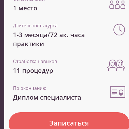
1 место
Длительность курса
1-3 месяца/72 ак. часа
практики
Отработка навыков
11 процедур
По окончанию
Диплом специалиста
Записаться