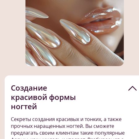
Создание
красивой формы
ногтей
Секреты создания красивых и тонких, а также
прочных наращенных ногтей. Вы сможете
предлагать своим клиентам такие популярные