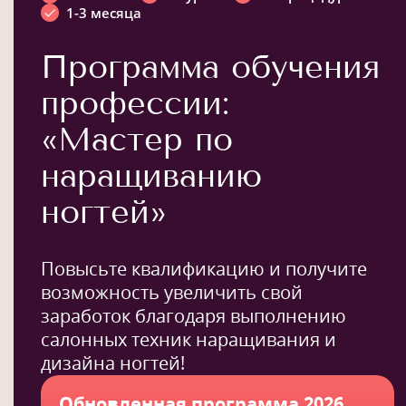
1-3 месяца
Программа обучения
профессии:
«Мастер по
наращиванию
ногтей»
Повысьте квалификацию и получите
возможность увеличить свой
заработок благодаря выполнению
салонных техник наращивания и
дизайна ногтей!
Обновленная программа 2026