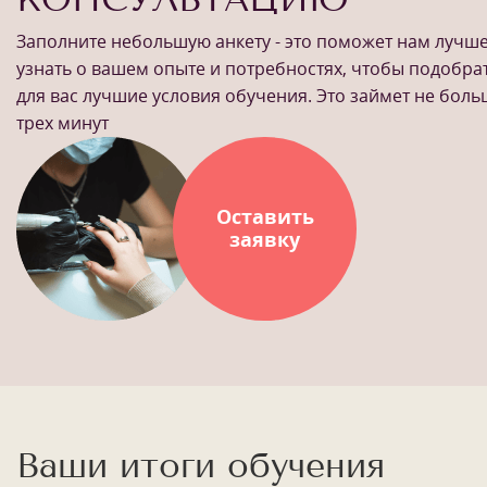
Заполните небольшую анкету - это поможет нам лучш
узнать о вашем опыте и потребностях, чтобы подобра
для вас лучшие условия обучения. Это займет не бол
трех минут
Оставить
заявку
Ваши итоги обучения