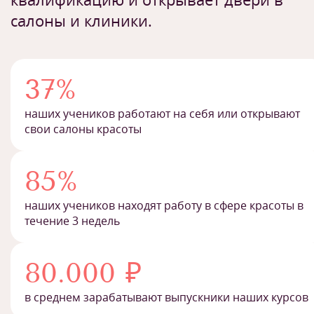
салоны и клиники.
37%
наших учеников работают на себя или открывают
свои салоны красоты
85%
наших учеников находят работу в сфере красоты в
течение 3 недель
80.000 ₽
в среднем зарабатывают выпускники наших курсов