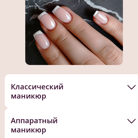
Классический
маникюр
Аппаратный
маникюр