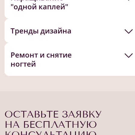
"одной каплей"
Тренды дизайна
Ремонт и снятие
ногтей
ОСТАВЬТЕ ЗАЯВКУ
НА БЕСПЛАТНУЮ
КОНСУЛЬТАЦИЮ