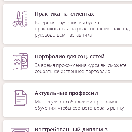
Практика на клиентах
Во время обучения вы будете
практиковаться на реальных клиентах под
руководством наставника
Портфолио для соц. сетей
За время прохождения курса вы сможете
собрать качественное портфолио
Актуальные профессии
Мы регулярно обновляем программы
обучения, чтобы соответствовать рынку
Востребованный диплом в