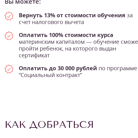
Вы можете:
Вернуть 13% от стоимости обучения
за
счет налогового вычета
Оплатить 100% стоимости курса
материнским капиталом — обучение сможе
пройти ребенок, на которого выдан
сертификат
Оплатить до 30 000 рублей
по программе
“Социальный контракт”
КАК ДОБРАТЬСЯ