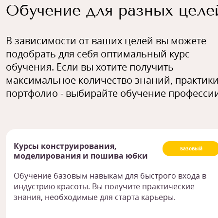
Обучение для разных целе
В зависимости от ваших целей вы можете
подобрать для себя оптимальный курс
обучения. Если вы хотите получить
максимальное количество знаний, практики
портфолио - выбирайте обучение профессии
Курсы конструирования,
Базовый
моделирования и пошива юбки
Обучение базовым навыкам для быстрого входа в
индустрию красоты. Вы получите практические
знания, необходимые для старта карьеры.