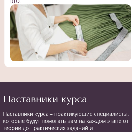
ВТО.
Наставники курса
Наставники курса – практикующие специалисты,
которые будут помогать вам на каждом этапе от
теории до практических заданий и