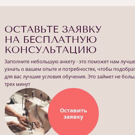
ОСТАВЬТЕ ЗАЯВКУ
НА БЕСПЛАТНУЮ
КОНСУЛЬТАЦИЮ
Заполните небольшую анкету - это поможет нам лучш
узнать о вашем опыте и потребностях, чтобы подобра
для вас лучшие условия обучения. Это займет не бол
трех минут
Оставить
заявку