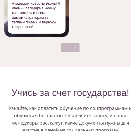
Академии Красоты Эколь! Я
очень благодарна моему
наставнику и всем
администраторам за
теплый прием. Я вернусь
сюда снова!
Учись за счет государства!
Узнайте, как оплатить обучение по соцпрограммам 
обучиться бесплатно. Оставляйте заявку, и наши
менеджеры расскажут, какие документы нужны для
участия в одной из социальных программ