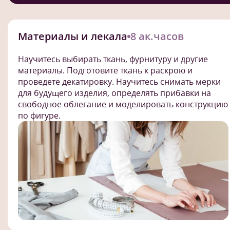
Материалы и лекала
8 ак.часов
Научитесь выбирать ткань, фурнитуру и другие
материалы. Подготовите ткань к раскрою и
проведете декатировку. Научитесь снимать мерки
для будущего изделия, определять прибавки на
свободное облегание и моделировать конструкцию
по фигуре.