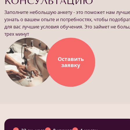
КОНСУЛЬТАЦИЮ
Заполните небольшую анкету - это поможет нам лучш
узнать о вашем опыте и потребностях, чтобы подобра
для вас лучшие условия обучения. Это займет не бол
трех минут
Оставить
заявку