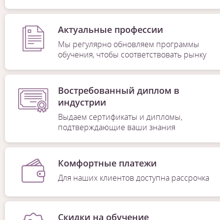
Актуальные профессии
Мы регулярно обновляем программы
обучения, чтобы соответствовать рынку
Востребованный диплом в
индустрии
Выдаем сертификаты и дипломы,
подтверждающие ваши знания
Комфортные платежи
Для наших клиентов доступна рассрочка
Скидки на обучение