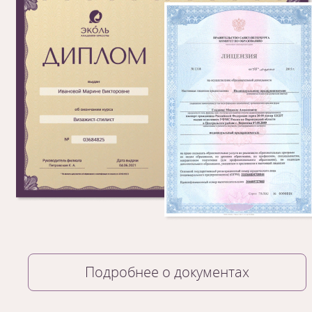
Подробнее о документах