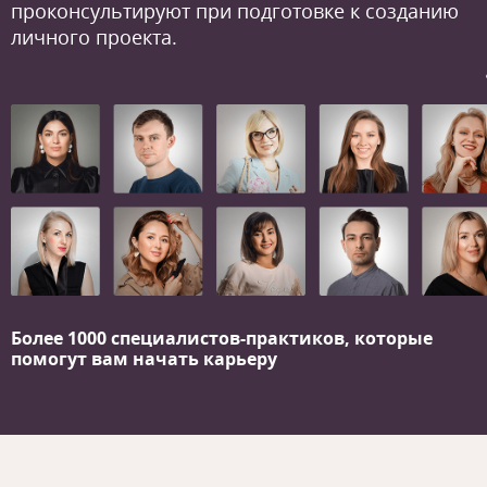
проконсультируют при подготовке к созданию
личного проекта.
Более 1000 специалистов-практиков,
которые
помогут вам начать карьеру