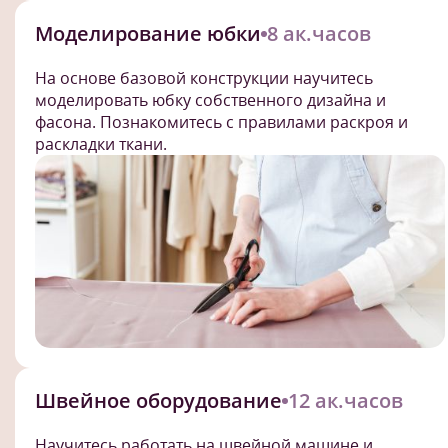
Моделирование юбки
8 ак.часов
На основе базовой конструкции научитесь
моделировать юбку собственного дизайна и
фасона. Познакомитесь с правилами раскроя и
раскладки ткани.
Швейное оборудование
12 ак.часов
Научитесь работать на швейной машине и