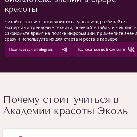
красоты
Читайте статьи о последних исследованиях, разбирайте с
экспертами трендовые техники, получайте гайды и чек-листы
Сэкономьте время на поиске информации, применяйте знан
сразу и используйте их для старта и роста в карьере
Подписаться в Telegram
Подписаться во ВКонтакте
Почему стоит учиться в
Академии красоты Эколь