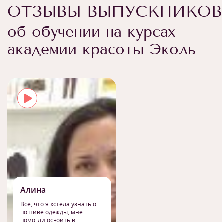
ОТЗЫВЫ ВЫПУСКНИКОВ
об обучении на курсах
академии красоты Эколь
Алина
Все, что я хотела узнать о
пошиве одежды, мне
помогли освоить в