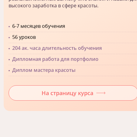
высокого заработка в сфере красоты.
6-7 месяцев обучения
56 уроков
204 ак. часа длительность обучения
Дипломная работа для портфолио
Диплом мастера красоты
На страницу курса