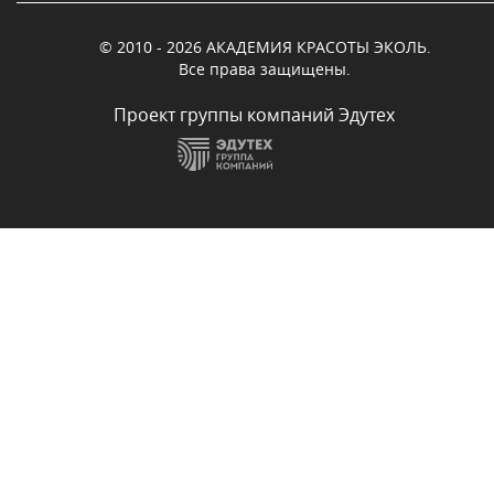
© 2010 - 2026 АКАДЕМИЯ КРАСОТЫ ЭКОЛЬ.
Все права защищены.
Проект группы компаний Эдутех