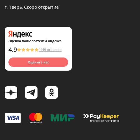
г. Тверь, Скоро открытие
Оценка пользователей Яндекса
4.9
1149 отзывов
Оцените нас