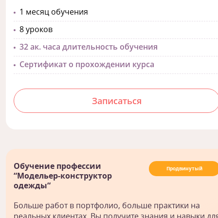
1 месяц обучения
8 уроков
32 ак. часа длительность обучения
Сертификат о прохождении курса
Записаться
Обучение профессии
Продвинутый
“Модельер-конструктор
одежды“
Больше работ в портфолио, больше практики на
реальных клиентах. Вы получите знания и навыки дл