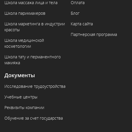
Школа массажа лица и тела
Оплата
Школа парикмахеров
Блог
Школа маркетинга в индустрии
Карта сайта
красоты
Партнерская программа
Школа медицинской
косметологии
Школа тату и перманентного
макияжа
Документы
Исследование трудоустройства
Учебные центры
Реквизиты компании
Обучение за счет государства