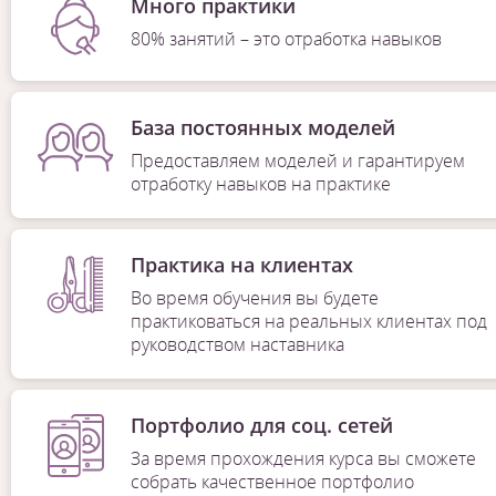
Много практики
80% занятий – это отработка навыков
База постоянных моделей
Предоставляем моделей и гарантируем
отработку навыков на практике
Практика на клиентах
Во время обучения вы будете
практиковаться на реальных клиентах под
руководством наставника
Портфолио для соц. сетей
За время прохождения курса вы сможете
собрать качественное портфолио