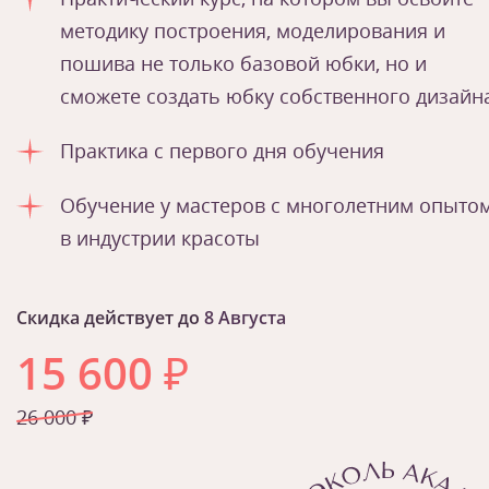
методику построения, моделирования и
пошива не только базовой юбки, но и
сможете создать юбку собственного дизайн
Практика с первого дня обучения
Обучение у мастеров с многолетним опыто
в индустрии красоты
Скидка действует до
8 Августа
15 600
₽
26 000 ₽