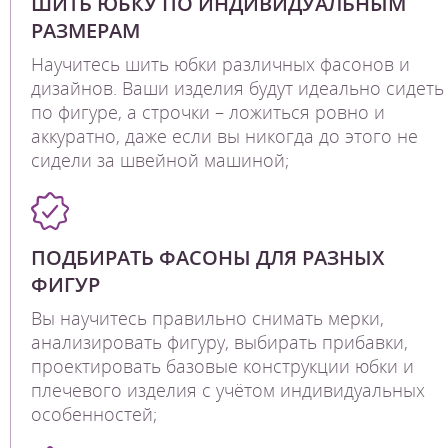
ШИТЬ ЮБКУ ПО ИНДИВИДУАЛЬНЫМ
РАЗМЕРАМ
Научитесь шить юбки различных фасонов и
дизайнов. Ваши изделия будут идеально сидеть
по фигуре, а строчки – ложиться ровно и
аккуратно, даже если вы никогда до этого не
сидели за швейной машиной;
ПОДБИРАТЬ ФАСОНЫ ДЛЯ РАЗНЫХ
ФИГУР
Вы научитесь правильно снимать мерки,
анализировать фигуру, выбирать прибавки,
проектировать базовые конструкции юбки и
плечевого изделия с учётом индивидуальных
особенностей;