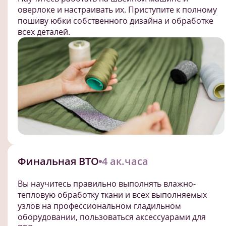
оверлоке и настраивать их. Приступите к полному
пошиву юбки собственного дизайна и обработке
всех деталей.
Финальная ВТО
4 ак.часа
Вы научитесь правильно выполнять влажно-
тепловую обработку ткани и всех выполняемых
узлов на профессиональном гладильном
оборудовании, пользоваться аксессуарами для