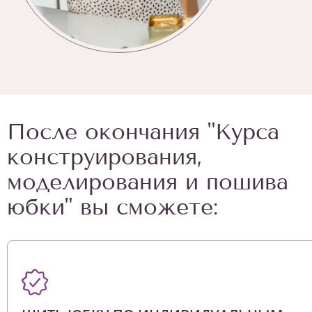
После окончания "Курса
конструирования,
моделирования и пошива
юбки" вы сможете: