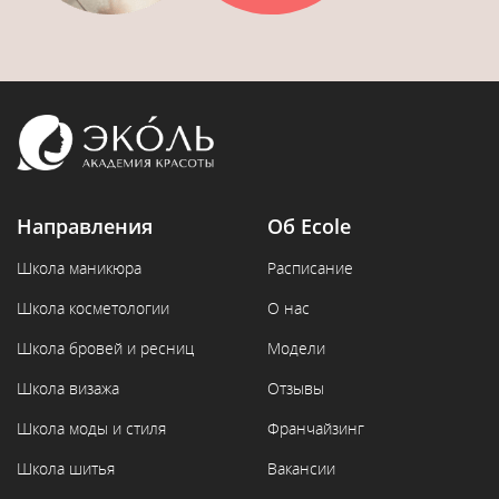
Направления
Об Ecole
Школа маникюра
Расписание
Школа косметологии
О нас
Школа бровей и ресниц
Модели
Школа визажа
Отзывы
Школа моды и стиля
Франчайзинг
Школа шитья
Вакансии