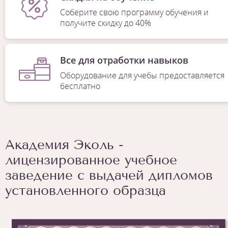
Соберите свою программу обучения и
получите скидку до 40%
Все для отработки навыков
Оборудование для учебы предоставляется
бесплатно
Академия Эколь -
лицензированное учебное
заведение с выдачей дипломов
установленного образца