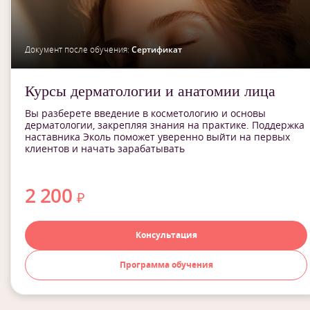
Документ после обучения:
Сертификат
Курсы дерматологии и анатомии лица
Вы разберете введение в косметологию и основы
дерматологии, закрепляя знания на практике. Поддержка
наставника Эколь поможет уверенно выйти на первых
клиентов и начать зарабатывать
2 200
₽
Консультация
Программа обучения