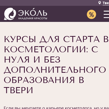
Тве
КУРСЫ ДЛЯ СТАРТА В
КОСМЕТОЛОГИИ: С
НУЛЯ И БЕЗ
ДОПОЛНИТЕЛЬНОГО
ОБРАЗОВАНИЯ В
ТВЕРИ
Если вы мечтаете о карьере косметолога, но у ва