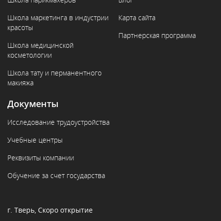
Школа маркетинга в индустрии
Карта сайта
красоты
Партнерская программа
Школа медицинской
косметологии
Школа тату и перманентного
макияжа
Документы
Исследование трудоустройства
Учебные центры
Реквизиты компании
Обучение за счет государства
г. Тверь, Скоро открытие