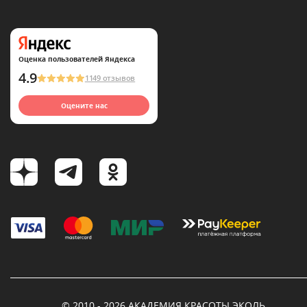
Оценка пользователей Яндекса
4.9
1149 отзывов
Оцените нас
© 2010 - 2026 АКАДЕМИЯ КРАСОТЫ ЭКОЛЬ.