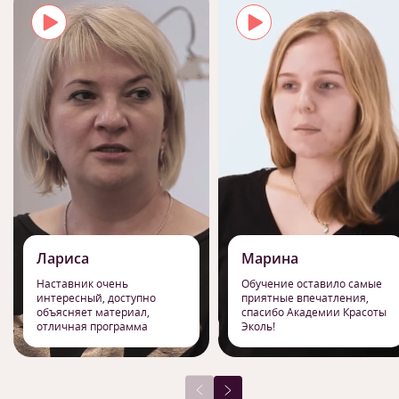
Лариса
Марина
Наставник очень
Обучение оставило самые
интересный, доступно
приятные впечатления,
объясняет материал,
спасибо Академии Красоты
отличная программа
Эколь!