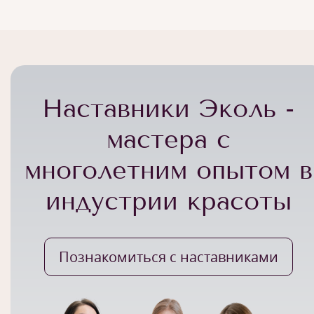
Наставники Эколь -
мастера с
многолетним опытом в
индустрии красоты
Познакомиться с наставниками