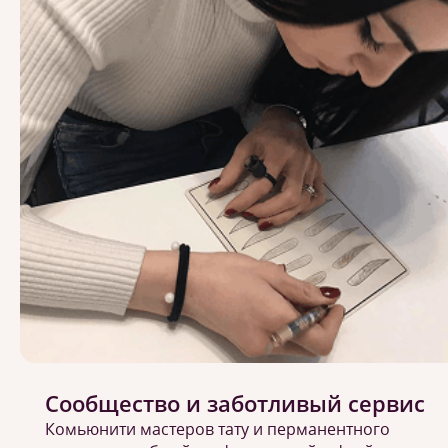
Сообщество и заботливый сервис
Комьюнити мастеров тату и перманентного