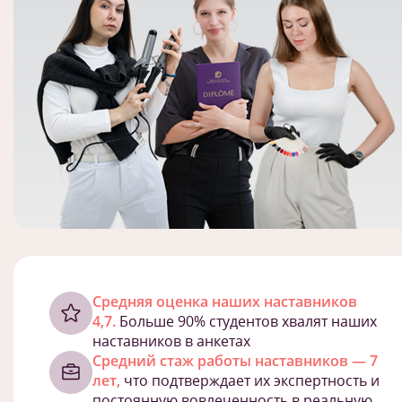
Cредняя оценка наших наставников
4,7.
Больше 90% студентов хвалят наших
наставников в анкетах
Средний стаж работы наставников — 7
лет,
что подтверждает их экспертность и
постоянную вовлеченность в реальную