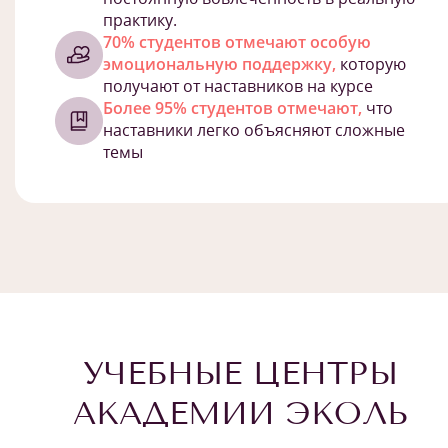
практику.
70% студентов отмечают особую
эмоциональную поддержку,
которую
получают от наставников на курсе
Более 95% студентов отмечают,
что
наставники легко объясняют сложные
темы
УЧЕБНЫЕ ЦЕНТРЫ
АКАДЕМИИ ЭКОЛЬ