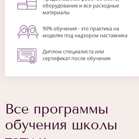
оборудование и все расходные
материалы
90% обучения - это практика на
моделях под надзором наставника
Диплом специалиста или
сертификат после обучения
Все программы
обучения школы