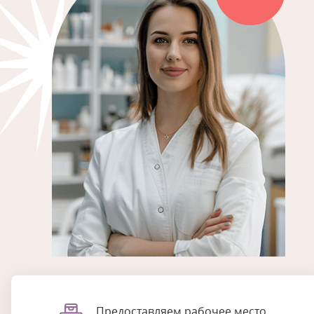
Предоставляем рабочее место,