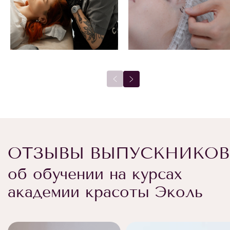
ОТЗЫВЫ ВЫПУСКНИКОВ
об обучении на курсах
академии красоты Эколь