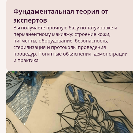
Фундаментальная теория от
экспертов
Вы получаете прочную базу по татуировке и
перманентному макияжу: строение кожи,
пигменты, оборудование, безопасность,
стерилизация и протоколы проведения
процедур. Понятные объяснения, демонстрации
и практика