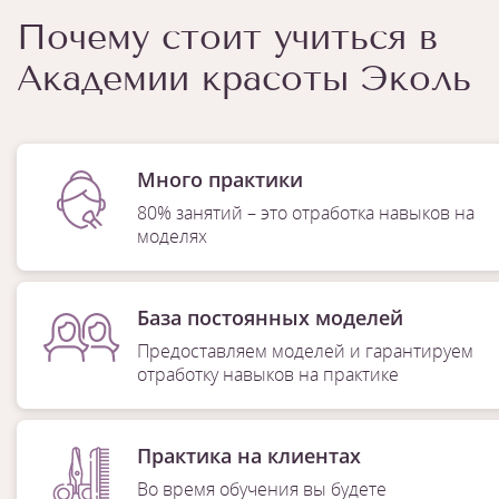
Почему стоит учиться в
Академии красоты Эколь
Много практики
80% занятий – это отработка навыков на
моделях
База постоянных моделей
Предоставляем моделей и гарантируем
отработку навыков на практике
Практика на клиентах
Во время обучения вы будете