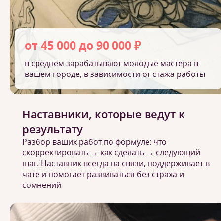
от 45 000 до 90 000 ₽
в среднем зарабатывают молодые мастера в
вашем городе, в зависимости от стажа работы
Наставники, которые ведут к
результату
Разбор ваших работ по формуле: что
скорректировать → как сделать → следующий
шаг. Наставник всегда на связи, поддерживает в
чате и помогает развиваться без страха и
сомнений