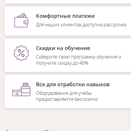
Комфортные платежи
Для наших клиентов доступна рассрочка
Скидки на обучение
Соберите свою программу обучения и
получите скидку до 40%
Все для отработки навыков
Оборудование для учебы
предоставляется бесплатно