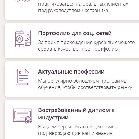
практиковаться на реальных клиентах
под руководством наставника
Портфолио для соц. сетей
За время прохождения курса вы сможете
собрать качественное портфолио
Актуальные профессии
Мы регулярно обновляем программы
обучения, чтобы соответствовать рынку
Востребованный диплом в
индустрии
Выдаем сертификаты и дипломы,
подтверждающие ваши знания