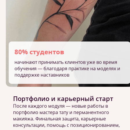
80% студентов
начинают принимать клиентов уже во время
обучения — благодаря практике на моделях и
поддержке наставников
Портфолио и карьерный старт
После каждого модуля — новые работы в
портфолио мастера тату и перманентного
макияжа. Финальная защита, карьерные
консультации, помощь с позиционированием,