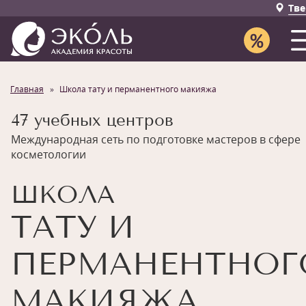
Тве
Главная
Школа тату и перманентного макияжа
47 учебных центров
Международная сеть по подготовке мастеров в сфере
косметологии
ШКОЛА
ТАТУ И
ПЕРМАНЕНТНОГ
МАКИЯЖА