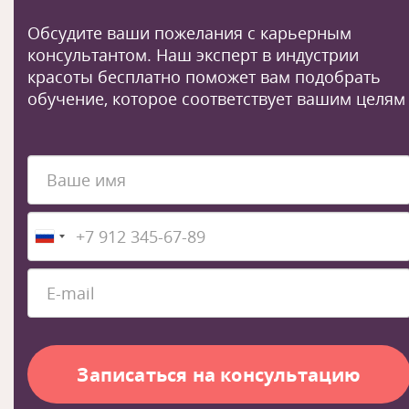
Обсудите ваши пожелания с карьерным
консультантом. Наш эксперт в индустрии
красоты бесплатно поможет вам подобрать
обучение, которое соответствует вашим целям