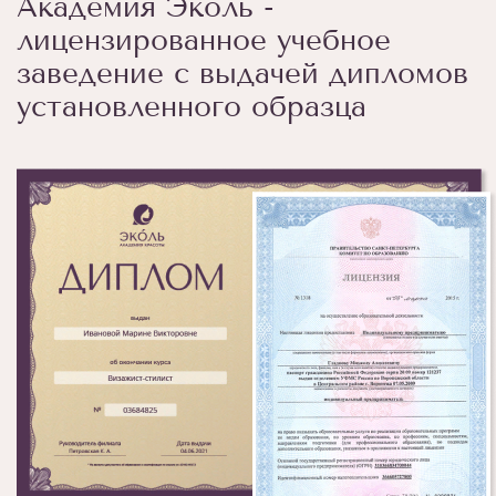
Академия Эколь -
лицензированное учебное
заведение с выдачей дипломов
установленного образца