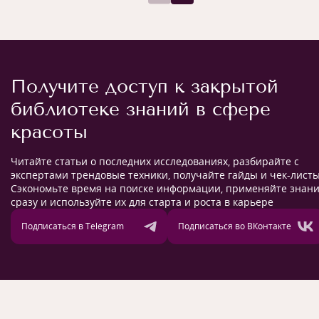
Получите доступ к закрытой
библиотеке знаний в сфере
красоты
Читайте статьи о последних исследованиях, разбирайте с
экспертами трендовые техники, получайте гайды и чек-листы
Сэкономьте время на поиске информации, применяйте знан
сразу и используйте их для старта и роста в карьере
Подписаться в Telegram
Подписаться во ВКонтакте