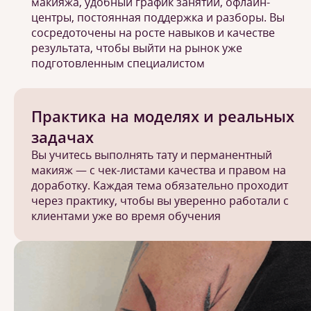
макияжа, удобный график занятий, офлайн-
центры, постоянная поддержка и разборы. Вы
сосредоточены на росте навыков и качестве
результата, чтобы выйти на рынок уже
подготовленным специалистом
Практика на моделях и реальных
задачах
Вы учитесь выполнять тату и перманентный
макияж — с чек-листами качества и правом на
доработку. Каждая тема обязательно проходит
через практику, чтобы вы уверенно работали с
клиентами уже во время обучения