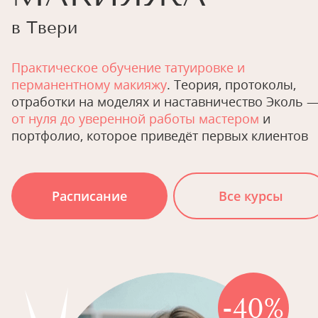
в Твери
Практическое обучение татуировке и
перманентному макияжу
. Теория, протоколы,
отработки на моделях и наставничество Эколь 
от нуля до уверенной работы мастером
и
портфолио, которое приведёт первых клиентов
Расписание
Все курсы
-40%