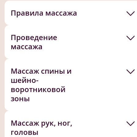
Правила массажа
Проведение
массажа
Массаж спины и
шейно-
воротниковой
зоны
Массаж рук, ног,
головы