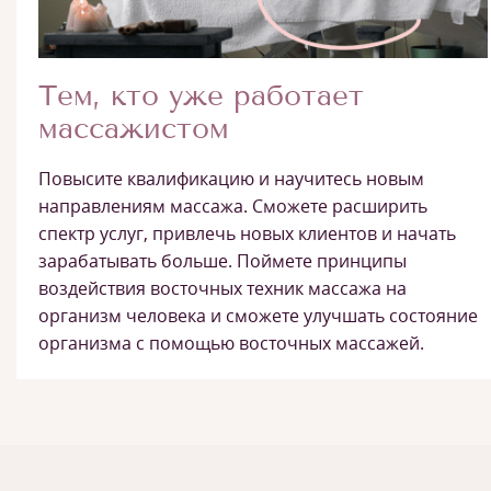
Тем, кто уже работает
массажистом
Повысите квалификацию и научитесь новым
направлениям массажа. Сможете расширить
спектр услуг, привлечь новых клиентов и начать
зарабатывать больше. Поймете принципы
воздействия восточных техник массажа на
организм человека и сможете улучшать состояние
организма с помощью восточных массажей.