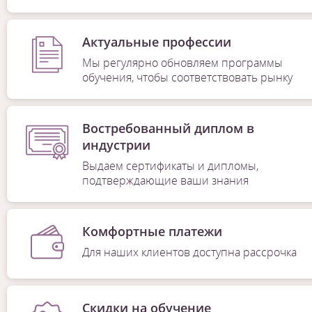
Актуальные профессии
Мы регулярно обновляем программы
обучения, чтобы соответствовать рынку
Востребованный диплом в
индустрии
Выдаем сертификаты и дипломы,
подтверждающие ваши знания
Комфортные платежи
Для наших клиентов доступна рассрочка
Скидки на обучение