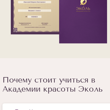
Почему стоит учиться в
Академии красоты Эколь