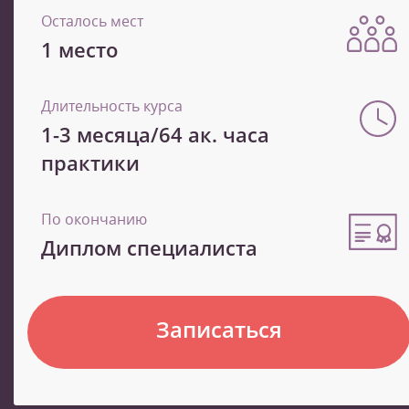
Осталось мест
1 место
Длительность курса
1-3 месяца/64 ак. часа
практики
По окончанию
Диплом специалиста
Записаться