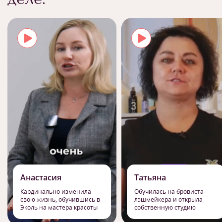
Анастасия
Татьяна
Кардинально изменила
Обучилась на бровиста-
свою жизнь, обучившись в
лэшмейкера и открыла
Эколь на мастера красоты
собственную студию