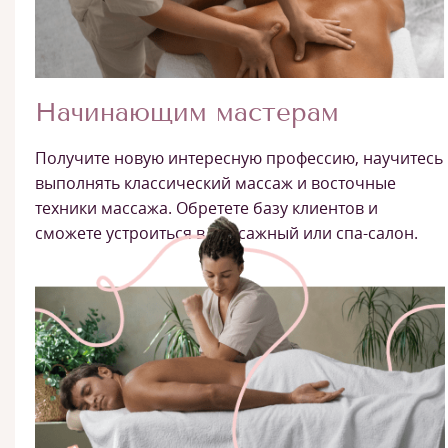
Начинающим мастерам
Получите новую интересную профессию, научитесь
выполнять классический массаж и восточные
техники массажа. Обретете базу клиентов и
сможете устроиться в массажный или спа-салон.