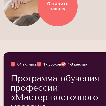
Оставить
заявку
64 ак. часа
17 уроков
1-3 месяца
Программа обучения
профессии:
«Мастер восточного