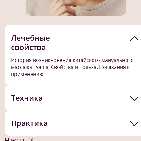
Лечебные
свойства
История возникновения китайского мануального
массажа Гуаша. Свойства и польза. Показания к
применению.
Техника
Практика
Часть 3.