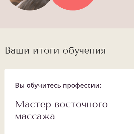
Ваши итоги обучения
Вы обучитесь профессии:
Мастер восточного
массажа