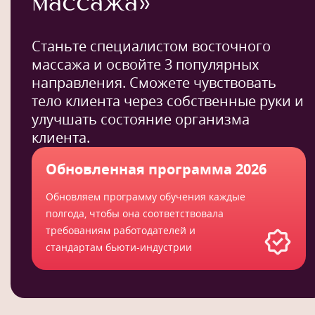
массажа»
Станьте специалистом восточного
массажа и освойте 3 популярных
направления. Сможете чувствовать
тело клиента через собственные руки и
улучшать состояние организма
клиента.
Обновленная программа 2026
Обновляем программу обучения каждые
полгода, чтобы она соответствовала
требованиям работодателей и
стандартам бьюти-индустрии