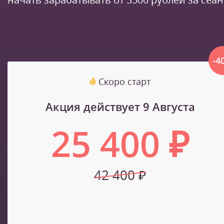
-4
Скоро старт
Акция действует 9 Августа
25 400 ₽
42 400 ₽