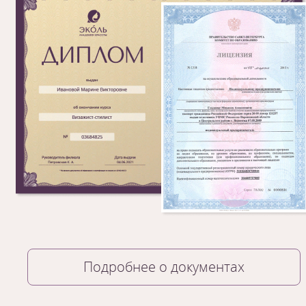
Подробнее о документах