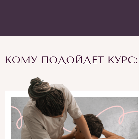
КОМУ ПОДОЙДЕТ КУРС: