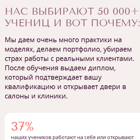
НАС ВЫБИРАЮТ 50 000+
УЧЕНИЦ И ВОТ ПОЧЕМУ:
Мы даем очень много практики на
моделях, делаем портфолио, убираем
страх работы с реальными клиентами.
После обучения выдаем диплом,
который подтверждает вашу
квалификацию и открывает двери в
салоны и клиники.
37%
наших учеников работают на себя или открывают