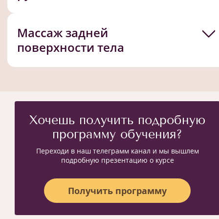
Массаж задней
поверхности тела
Хочешь получить подробную
программу обучения?
Переходи в наш телеграмм канал и мы вышлем
подробную презентацию о курсе
Получить программу