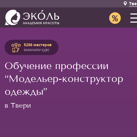
Тве
5286 мастеров
окончили курс
Обучение профессии
“Модельер-конструктор
одежды”
в Твери