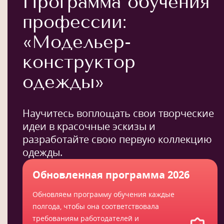
Программа обучения
профессии:
«Модельер-
конструктор
одежды»
Научитесь воплощать свои творческие
идеи в красочные эскизы и
разработайте свою первую коллекцию
одежды.
Обновленная программа 2026
Обновляем программу обучения каждые
полгода, чтобы она соответствовала
требованиям работодателей и