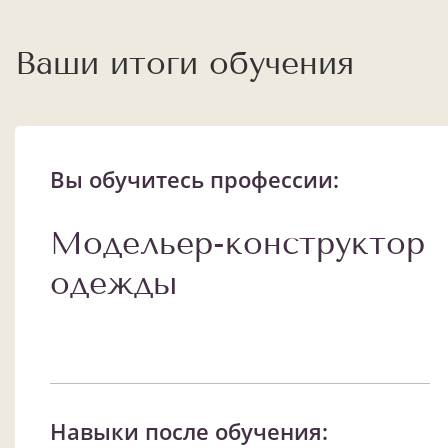
Ваши итоги обучения
Вы обучитесь профессии:
Модельер-конструктор
одежды
Навыки после обучения: