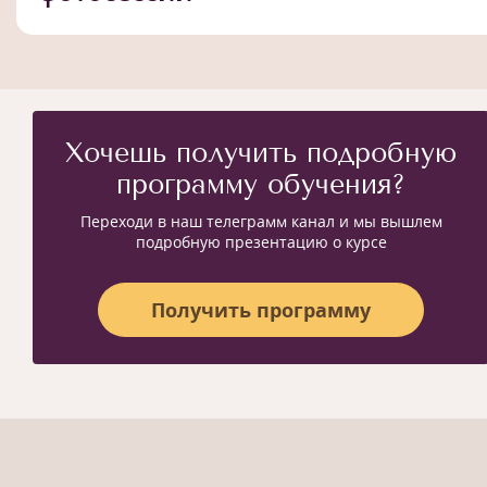
Хочешь получить подробную
программу обучения?
Переходи в наш телеграмм канал и мы вышлем
подробную презентацию о курсе
Получить программу