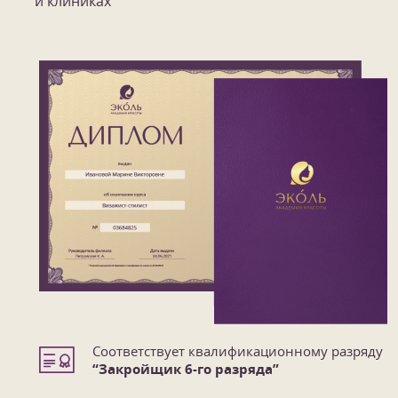
и клиниках
Соответствует квалификационному разряду
“Закройщик 6-го разряда”