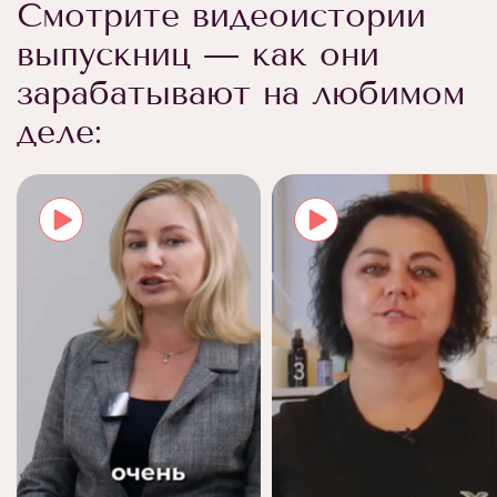
Смотрите видеоистории
выпускниц — как они
зарабатывают на любимом
деле: