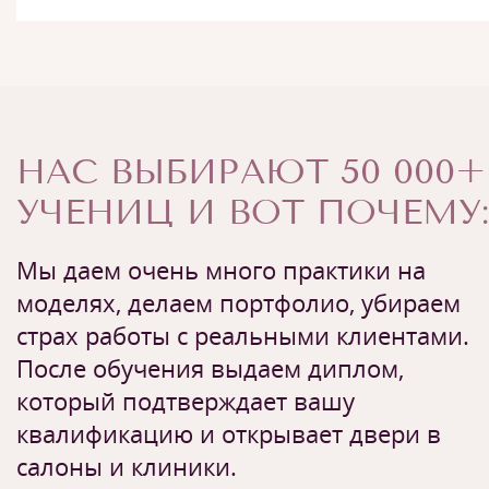
НАС ВЫБИРАЮТ 50 000+
УЧЕНИЦ И ВОТ ПОЧЕМУ:
Мы даем очень много практики на
моделях, делаем портфолио, убираем
страх работы с реальными клиентами.
После обучения выдаем диплом,
который подтверждает вашу
квалификацию и открывает двери в
салоны и клиники.