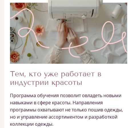
Тем, кто уже работает в
индустрии красоты
Программа обучения позволит овладеть новыми
навыками в сфере красоты. Направления
программы охватывают не только пошив одежды,
но и управление ассортиментом и разработкой
коллекции одежды.