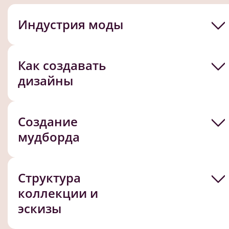
Индустрия моды
Как создавать
дизайны
Создание
мудборда
Структура
коллекции и
эскизы