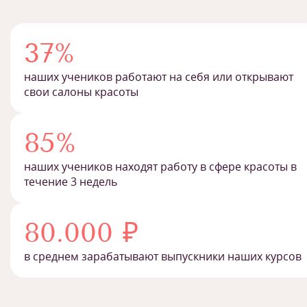
37%
наших учеников работают на себя или открывают
свои салоны красоты
85%
наших учеников находят работу в сфере красоты в
течение 3 недель
80.000 ₽
в среднем зарабатывают выпускники наших курсов