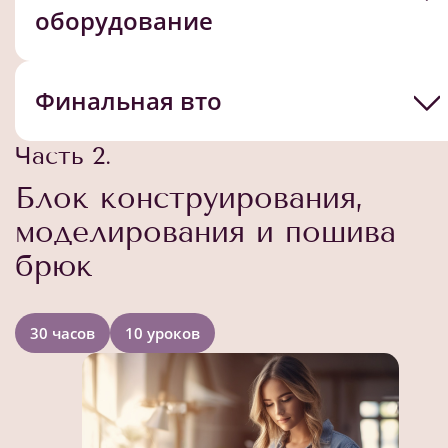
оборудование
Финальная вто
Часть 2.
Блок конструирования,
моделирования и пошива
брюк
30 часов
10 уроков