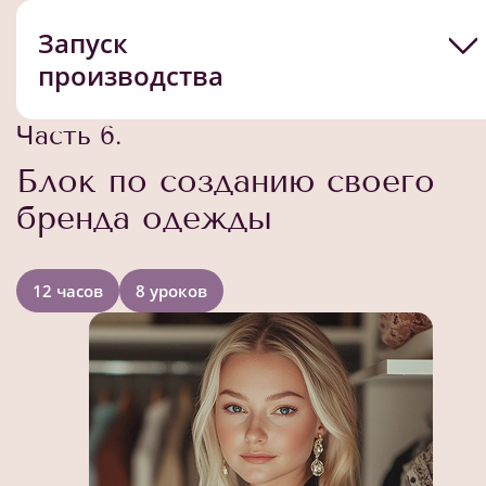
Запуск
производства
Часть 6.
Блок по созданию своего
бренда одежды
12 часов
8 уроков