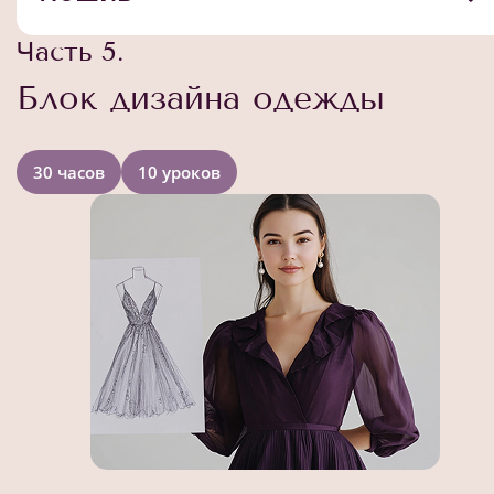
Часть 5.
Блок дизайна одежды
30 часов
10 уроков