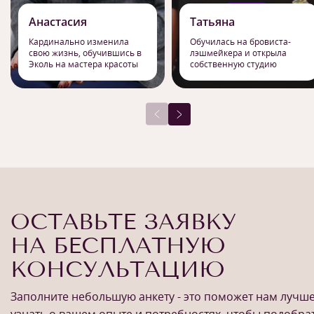
Анастасия
Татьяна
Кардинально изменила
Обучилась на бровиста-
свою жизнь, обучившись в
лэшмейкера и открыла
Эколь на мастера красоты
собственную студию
ОСТАВЬТЕ ЗАЯВКУ
НА БЕСПЛАТНУЮ
КОНСУЛЬТАЦИЮ
Заполните небольшую анкету - это поможет нам лучш