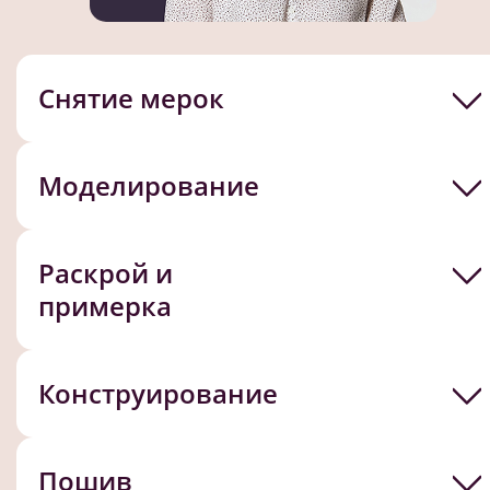
Снятие мерок
Моделирование
Раскрой и
примерка
Конструирование
Пошив