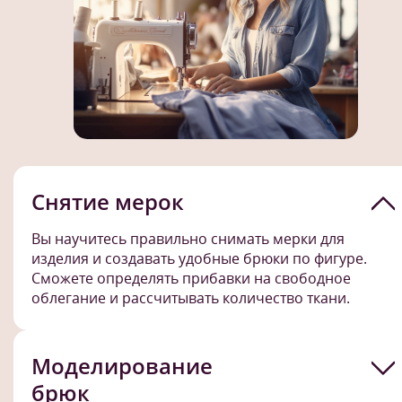
Снятие мерок
Вы научитесь правильно снимать мерки для
изделия и создавать удобные брюки по фигуре.
Сможете определять прибавки на свободное
облегание и рассчитывать количество ткани.
Моделирование
брюк