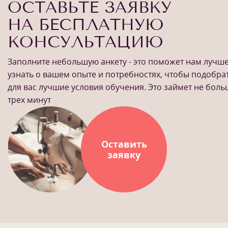
ОСТАВЬТЕ ЗАЯВКУ
НА БЕСПЛАТНУЮ
КОНСУЛЬТАЦИЮ
Заполните небольшую анкету - это поможет нам лучш
узнать о вашем опыте и потребностях, чтобы подобра
для вас лучшие условия обучения. Это займет не бол
трех минут
Оставить
заявку