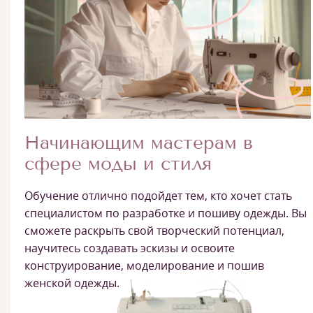
Начинающим мастерам в
сфере моды и стиля
Обучение отлично подойдет тем, кто хочет стать
специалистом по разработке и пошиву одежды. Вы
сможете раскрыть свой творческий потенциал,
научитесь создавать эскизы и освоите
конструирование, моделирование и пошив
женской одежды.