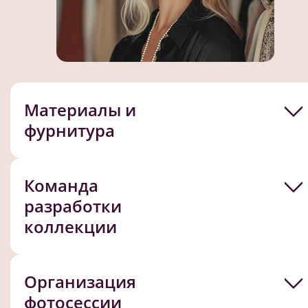
Материалы и
фурнитура
Команда
разработки
коллекции
Организация
фотосессии