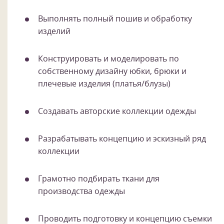
Выполнять полный пошив и обработку
изделий
Конструировать и моделировать по
собственному дизайну юбки, брюки и
плечевые изделия (платья/блузы)
Создавать авторские коллекции одежды
Разрабатывать концепцию и эскизный ряд
коллекции
Грамотно подбирать ткани для
производства одежды
Проводить подготовку и концепцию съемки