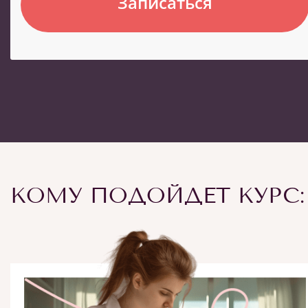
Записаться
КОМУ ПОДОЙДЕТ КУРС: