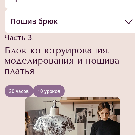
Пошив брюк
Часть 3.
Блок конструирования,
моделирования и пошива
платья
30 часов
10 уроков