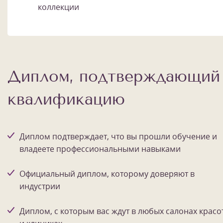
коллекции
Диплом, подтверждающий
квалификацию
Диплом подтверждает, что вы прошли обучение и
владеете профессиональными навыками
Официальный диплом, которому доверяют в
индустрии
Диплом, с которым вас ждут в любых салонах красо