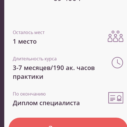
Осталось мест
1 место
Длительность курса
3-7 месяцев/190 ак. часов
практики
По окончанию
Диплом специалиста