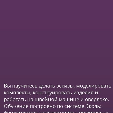
Вы научитесь делать эскизы, моделировать
комплекты, конструировать изделия и
работать на швейной машине и оверлоке.
Обучение построено по системе Эколь:
фундаментальные принципы, практика на