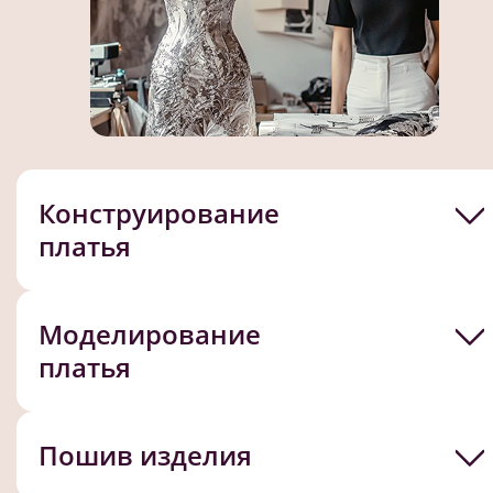
Конструирование
платья
Моделирование
платья
Пошив изделия