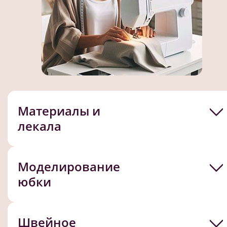
Материалы и
лекала
Моделирование
юбки
Швейное