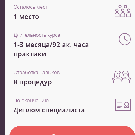
Осталось мест
1 место
Длительность курса
1-3 месяца/92 ак. часа
практики
Отработка навыков
8 процедур
По окончанию
Диплом специалиста