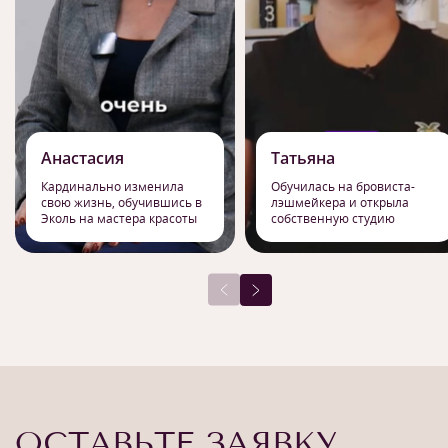
Анастасия
Татьяна
Кардинально изменила
Обучилась на бровиста-
свою жизнь, обучившись в
лэшмейкера и открыла
Эколь на мастера красоты
собственную студию
ОСТАВЬТЕ ЗАЯВКУ