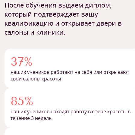
После обучения выдаем диплом,
который подтверждает вашу
квалификацию и открывает двери в
салоны и клиники.
37%
наших учеников работают на себя или открывают
свои салоны красоты
85%
наших учеников находят работу в сфере красоты в
течение 3 недель