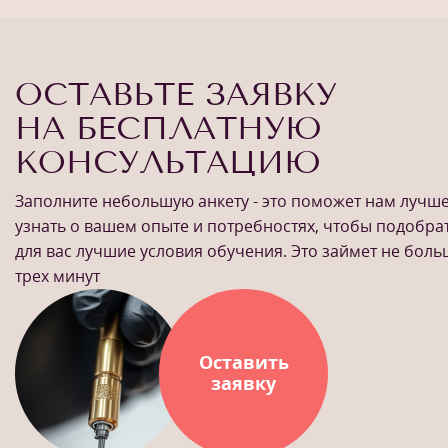
ОСТАВЬТЕ ЗАЯВКУ
НА БЕСПЛАТНУЮ
КОНСУЛЬТАЦИЮ
Заполните небольшую анкету - это поможет нам лучш
узнать о вашем опыте и потребностях, чтобы подобра
для вас лучшие условия обучения. Это займет не бол
трех минут
Оставить
заявку