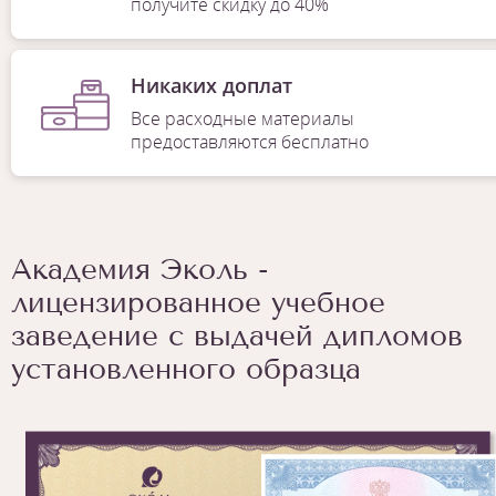
получите скидку до 40%
Никаких доплат
Все расходные материалы
предоставляются бесплатно
Академия Эколь -
лицензированное учебное
заведение с выдачей дипломов
установленного образца