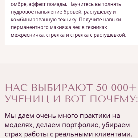
омбре, эффект помады. Научитесь выполнять
пудровое напыление бровей, растушевку и
комбинированную технику. Получите навыки
перманентного макияжа век в техниках
межресничка, стрелка и стрелка с растушевкой.
НАС ВЫБИРАЮТ 50 000+
УЧЕНИЦ И ВОТ ПОЧЕМУ:
Мы даем очень много практики на
моделях, делаем портфолио, убираем
страх работы с реальными клиентами.