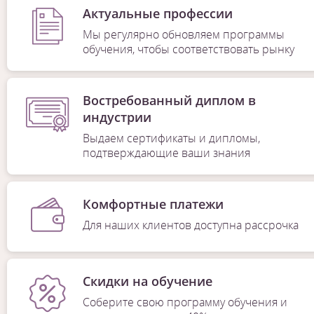
Актуальные профессии
Мы регулярно обновляем программы
обучения, чтобы соответствовать рынку
Востребованный диплом в
индустрии
Выдаем сертификаты и дипломы,
подтверждающие ваши знания
Комфортные платежи
Для наших клиентов доступна рассрочка
Скидки на обучение
Соберите свою программу обучения и