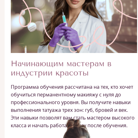
Начинающим мастерам в
индустрии красоты
Программа обучения рассчитана на тех, кто хочет
обучиться перманентному макияжу с нуля до
профессионального уровня. Вы получите навыки
выполнения татуажа трех зон: губ, бровей и век.
Эти навыки позволят вам стать мастером высокого
класса и начать работать сразу после обучения.