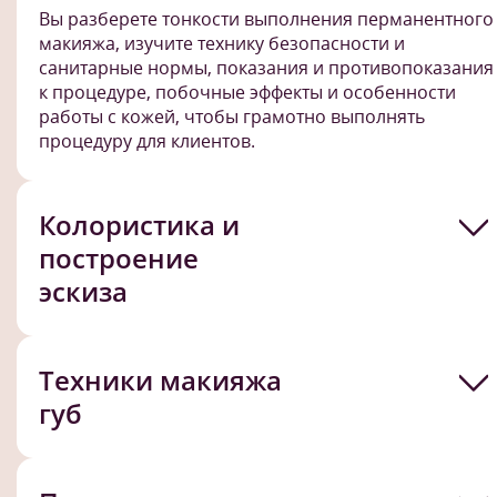
Вы разберете тонкости выполнения перманентного
макияжа, изучите технику безопасности и
санитарные нормы, показания и противопоказания
к процедуре, побочные эффекты и особенности
работы с кожей, чтобы грамотно выполнять
процедуру для клиентов.
Колористика и
построение
эскиза
Техники макияжа
губ