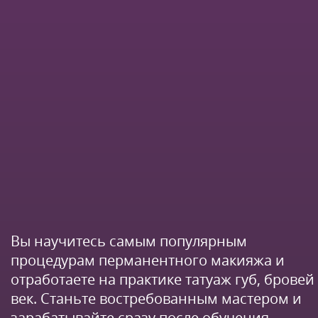
Вы научитесь самым популярным
процедурам перманентного макияжа и
отработаете на практике татуаж губ, бровей
век. Станьте востребованным мастером и
зарабатывайте сразу после обучения