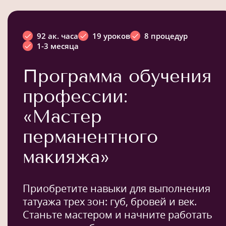
92 ак. часа
19 уроков
8 процедур
1-3 месяца
Программа обучения
профессии:
«Мастер
перманентного
макияжа»
Приобретите навыки для выполнения
татуажа трех зон: губ, бровей и век.
Станьте мастером и начните работать