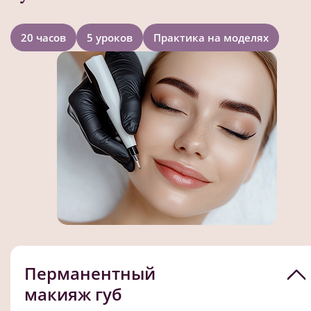
20 часов
5 уроков
Практика на моделях
Перманентный
макияж губ