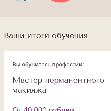
Ваши итоги обучения
Вы обучитесь профессии:
Мастер перманентного
макияжа
От 40 000 рублей