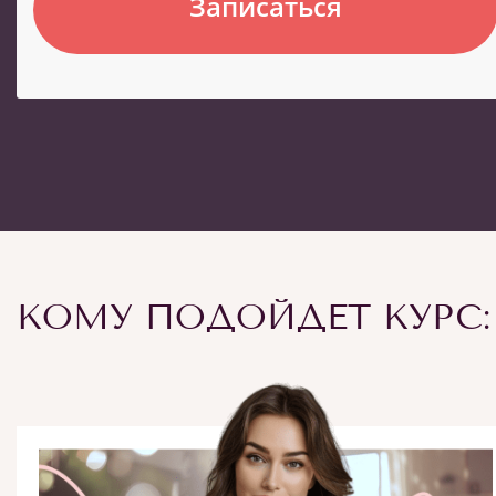
Записаться
КОМУ ПОДОЙДЕТ КУРС: