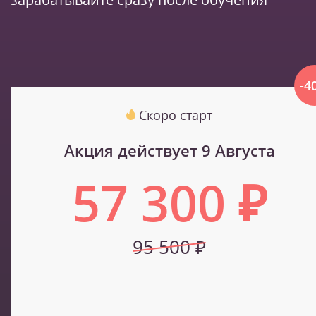
-4
Скоро старт
Акция действует 9 Августа
57 300 ₽
95 500 ₽