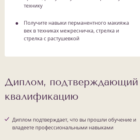
технику
Получите навыки перманентного макияжа
век в техниках межресничка, стрелка и
стрелка с растушевкой
Диплом, подтверждающий
квалификацию
Диплом подтверждает, что вы прошли обучение и
владеете профессиональными навыками