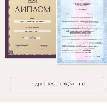
Подробнее о документах