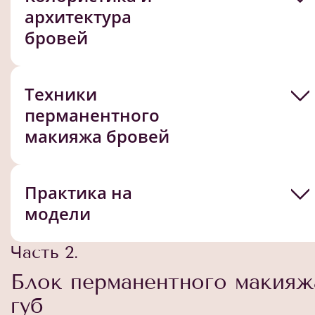
архитектура
бровей
Техники
перманентного
макияжа бровей
Практика на
модели
Часть 2.
Блок перманентного макияж
губ