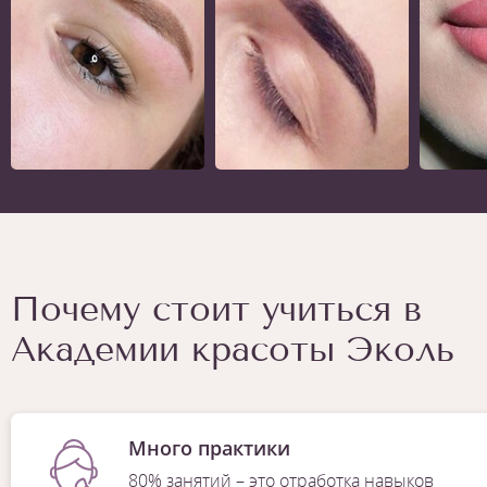
Почему стоит учиться в
Академии красоты Эколь
Много практики
80% занятий – это отработка навыков