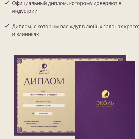
Официальный диплом, которому доверяют в
индустрии
Диплом, с которым вас ждут в любых салонах красо
и клиниках