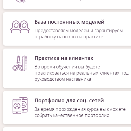
База постоянных моделей
Предоставляем моделей и гарантируем
отработку навыков на практике
Практика на клиентах
Во время обучения вы будете
практиковаться на реальных клиентах под
руководством наставника
Портфолио для соц. сетей
За время прохождения курса вы сможете
собрать качественное портфолио