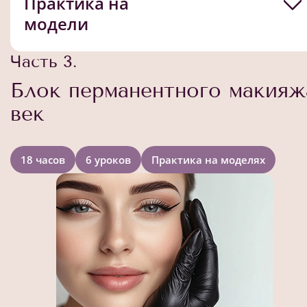
Практика на
модели
Часть 3.
Блок перманентного макияж
век
18 часов
6 уроков
Практика на моделях