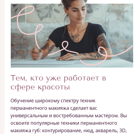
Тем, кто уже работает в
сфере красоты
Обучение широкому спектру техник
перманентного макияжа сделает вас
универсальным и востребованным мастером. Вы
освоите популярные техники перманентного
макияжа губ: контурирование, нюд, акварель, 3D,