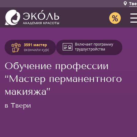
Тве
Включает программу
3591 мастер
трудоустройства
окончили курс
Обучение профессии
“Мастер перманентного
макияжа”
в Твери