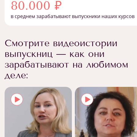
80.000 ₽
в среднем зарабатывают выпускники наших курсов
Смотрите видеоистории
выпускниц — как они
зарабатывают на любимом
деле: