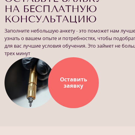
НА БЕСПЛАТНУЮ
КОНСУЛЬТАЦИЮ
Заполните небольшую анкету - это поможет нам лучш
узнать о вашем опыте и потребностях, чтобы подобра
для вас лучшие условия обучения. Это займет не бол
трех минут
Оставить
заявку