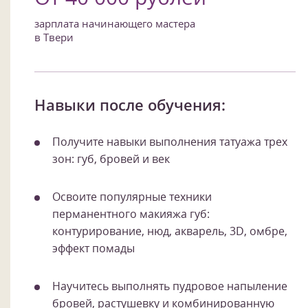
зарплата начинающего мастера
в Твери
Навыки после обучения:
Получите навыки выполнения татуажа трех
зон: губ, бровей и век
Освоите популярные техники
перманентного макияжа губ:
контурирование, нюд, акварель, 3D, омбре,
эффект помады
Научитесь выполнять пудровое напыление
бровей, растушевку и комбинированную