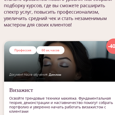
подборку курсов, где вы сможете расширить
спектр услуг, повысить профессионализм,
увеличить средний чек и стать незаменимым
мастером для своих клиентов!
-4
Профессия
60 ак.часов
Документ после обучения:
Диплом
Визажист
Освойте трендовые техники макияжа. Фундаментальная
теория, демонстрации и наставничество помогут собрать
портфолио и уверенно начать работать визажистом с
клиентами