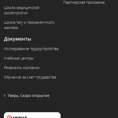
Партнерская программа
Школа медицинской
косметологии
Школа тату и перманентного
макияжа
Документы
Исследование трудоустройства
Учебные центры
Реквизиты компании
Обучение за счет государства
г. Тверь, Скоро открытие