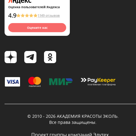
Оценка пользователей Яндекса
4.9
1149 отзывов
Оцените нас
© 2010 - 2026 АКАДЕМИЯ КРАСОТЫ ЭКОЛЬ.
Все права защищены.
Проект группы компаний Эдутех