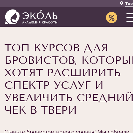
Тве
ТОП КУРСОВ ДЛЯ
БРОВИСТОВ, КОТОРЫ
ХОТЯТ РАСШИРИТЬ
СПЕКТР УСЛУГ И
УВЕЛИЧИТЬ СРЕДНИ
ЧЕК В ТВЕРИ
Станьте бровистом нового уровня! Мы собрали