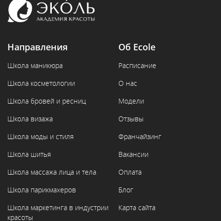
Направления
Об Ecole
Школа маникюра
Расписание
Школа косметологии
О нас
Школа бровей и ресниц
Модели
Школа визажа
Отзывы
Школа моды и стиля
Франчайзинг
Школа шитья
Вакансии
Школа массажа лица и тела
Оплата
Школа парикмахеров
Блог
Школа маркетинга в индустрии
Карта сайта
красоты